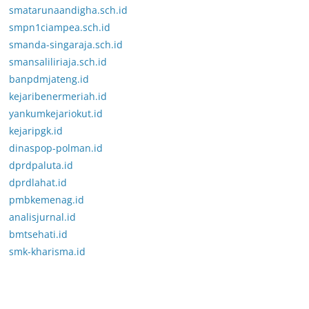
smatarunaandigha.sch.id
smpn1ciampea.sch.id
smanda-singaraja.sch.id
smansaliliriaja.sch.id
banpdmjateng.id
kejaribenermeriah.id
yankumkejariokut.id
kejaripgk.id
dinaspop-polman.id
dprdpaluta.id
dprdlahat.id
pmbkemenag.id
analisjurnal.id
bmtsehati.id
smk-kharisma.id