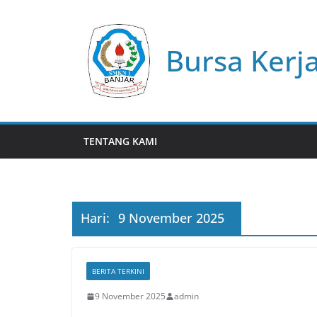
Skip
to
content
Bursa Kerj
TENTANG KAMI
Hari:
9 November 2025
BERITA TERKINI
9 November 2025
admin