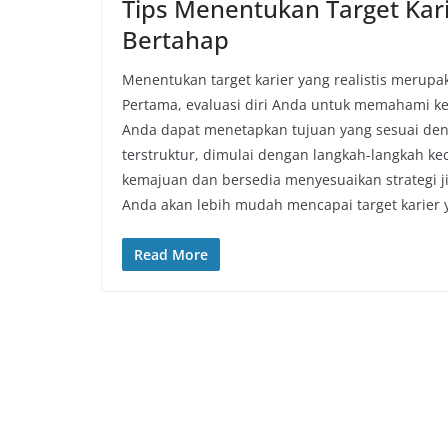
Tips Menentukan Target Kari
Bertahap
Menentukan target karier yang realistis merupa
Pertama, evaluasi diri Anda untuk memahami ke
Anda dapat menetapkan tujuan yang sesuai den
terstruktur, dimulai dengan langkah-langkah ke
kemajuan dan bersedia menyesuaikan strategi j
Anda akan lebih mudah mencapai target karier 
Read More