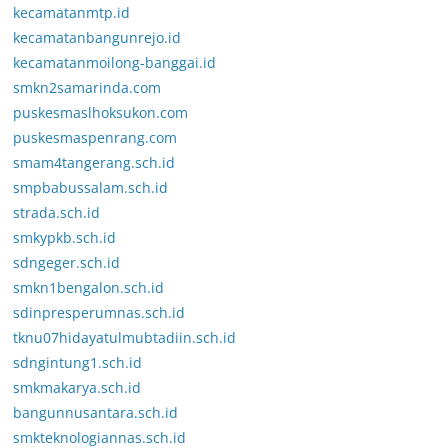
kecamatanmtp.id
kecamatanbangunrejo.id
kecamatanmoilong-banggai.id
smkn2samarinda.com
puskesmaslhoksukon.com
puskesmaspenrang.com
smam4tangerang.sch.id
smpbabussalam.sch.id
strada.sch.id
smkypkb.sch.id
sdngeger.sch.id
smkn1bengalon.sch.id
sdinpresperumnas.sch.id
tknu07hidayatulmubtadiin.sch.id
sdngintung1.sch.id
smkmakarya.sch.id
bangunnusantara.sch.id
smkteknologiannas.sch.id