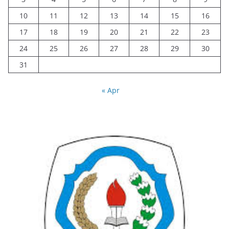
10
11
12
13
14
15
16
17
18
19
20
21
22
23
24
25
26
27
28
29
30
31
« Apr