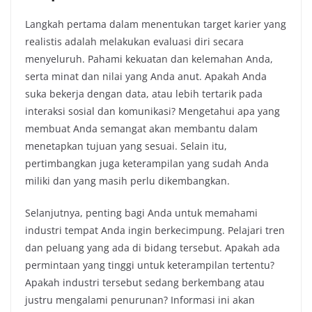
Langkah pertama dalam menentukan target karier yang
realistis adalah melakukan evaluasi diri secara
menyeluruh. Pahami kekuatan dan kelemahan Anda,
serta minat dan nilai yang Anda anut. Apakah Anda
suka bekerja dengan data, atau lebih tertarik pada
interaksi sosial dan komunikasi? Mengetahui apa yang
membuat Anda semangat akan membantu dalam
menetapkan tujuan yang sesuai. Selain itu,
pertimbangkan juga keterampilan yang sudah Anda
miliki dan yang masih perlu dikembangkan.
Selanjutnya, penting bagi Anda untuk memahami
industri tempat Anda ingin berkecimpung. Pelajari tren
dan peluang yang ada di bidang tersebut. Apakah ada
permintaan yang tinggi untuk keterampilan tertentu?
Apakah industri tersebut sedang berkembang atau
justru mengalami penurunan? Informasi ini akan