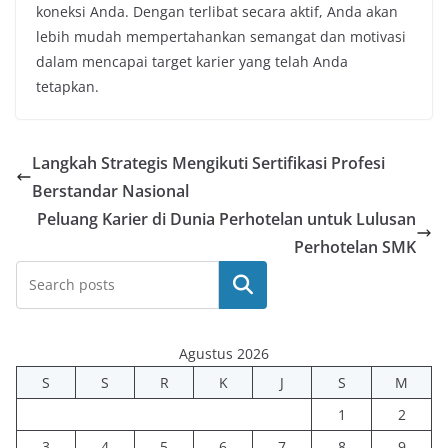
koneksi Anda. Dengan terlibat secara aktif, Anda akan
lebih mudah mempertahankan semangat dan motivasi
dalam mencapai target karier yang telah Anda
tetapkan.
Langkah Strategis Mengikuti Sertifikasi Profesi
Berstandar Nasional
Peluang Karier di Dunia Perhotelan untuk Lulusan
Perhotelan SMK
Cari
Agustus 2026
S
S
R
K
J
S
M
1
2
3
4
5
6
7
8
9