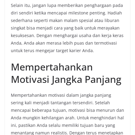
Selain itu, jangan lupa memberikan penghargaan pada
diri sendiri ketika mencapai milestone penting. Hadiah
sederhana seperti makan malam spesial atau liburan
singkat bisa menjadi cara yang baik untuk merayakan
kesuksesan. Dengan menghargai usaha dan kerja keras
Anda, Anda akan merasa lebih puas dan termotivasi
untuk terus mengejar target karier Anda.
Mempertahankan
Motivasi Jangka Panjang
Mempertahankan motivasi dalam jangka panjang
sering kali menjadi tantangan tersendiri. Setelah
mencapai beberapa tujuan, motivasi bisa menurun dan
Anda mungkin kehilangan arah. Untuk menghindari hal
ini, pastikan Anda selalu memiliki tujuan baru yang
menantang namun realistis. Dengan terus menetapkan