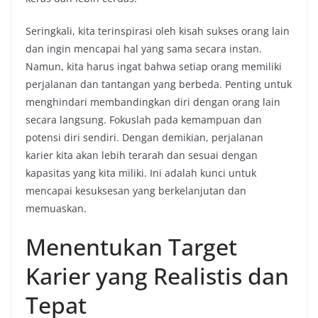
Seringkali, kita terinspirasi oleh kisah sukses orang lain
dan ingin mencapai hal yang sama secara instan.
Namun, kita harus ingat bahwa setiap orang memiliki
perjalanan dan tantangan yang berbeda. Penting untuk
menghindari membandingkan diri dengan orang lain
secara langsung. Fokuslah pada kemampuan dan
potensi diri sendiri. Dengan demikian, perjalanan
karier kita akan lebih terarah dan sesuai dengan
kapasitas yang kita miliki. Ini adalah kunci untuk
mencapai kesuksesan yang berkelanjutan dan
memuaskan.
Menentukan Target
Karier yang Realistis dan
Tepat