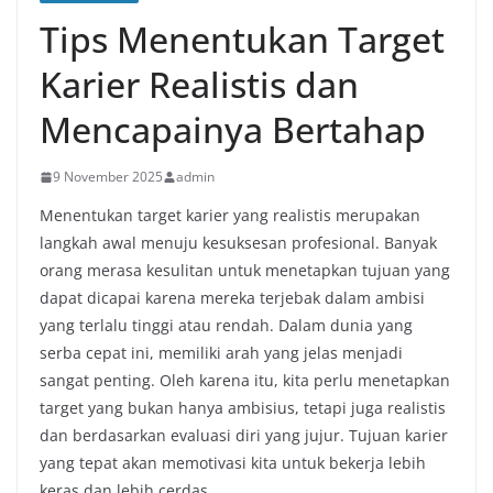
Tips Menentukan Target
Karier Realistis dan
Mencapainya Bertahap
9 November 2025
admin
Menentukan target karier yang realistis merupakan
langkah awal menuju kesuksesan profesional. Banyak
orang merasa kesulitan untuk menetapkan tujuan yang
dapat dicapai karena mereka terjebak dalam ambisi
yang terlalu tinggi atau rendah. Dalam dunia yang
serba cepat ini, memiliki arah yang jelas menjadi
sangat penting. Oleh karena itu, kita perlu menetapkan
target yang bukan hanya ambisius, tetapi juga realistis
dan berdasarkan evaluasi diri yang jujur. Tujuan karier
yang tepat akan memotivasi kita untuk bekerja lebih
keras dan lebih cerdas.