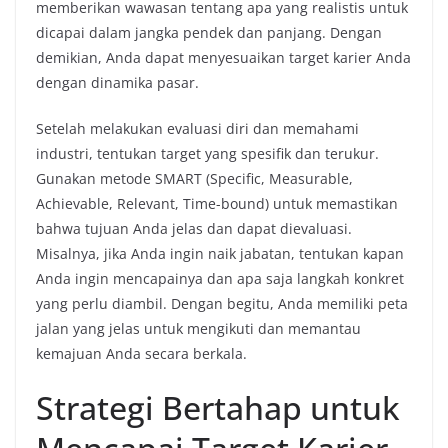
memberikan wawasan tentang apa yang realistis untuk
dicapai dalam jangka pendek dan panjang. Dengan
demikian, Anda dapat menyesuaikan target karier Anda
dengan dinamika pasar.
Setelah melakukan evaluasi diri dan memahami
industri, tentukan target yang spesifik dan terukur.
Gunakan metode SMART (Specific, Measurable,
Achievable, Relevant, Time-bound) untuk memastikan
bahwa tujuan Anda jelas dan dapat dievaluasi.
Misalnya, jika Anda ingin naik jabatan, tentukan kapan
Anda ingin mencapainya dan apa saja langkah konkret
yang perlu diambil. Dengan begitu, Anda memiliki peta
jalan yang jelas untuk mengikuti dan memantau
kemajuan Anda secara berkala.
Strategi Bertahap untuk