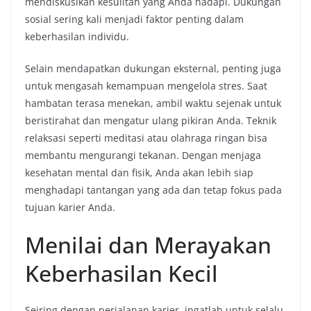
mendiskusikan kesulitan yang Anda hadapi. Dukungan
sosial sering kali menjadi faktor penting dalam
keberhasilan individu.
Selain mendapatkan dukungan eksternal, penting juga
untuk mengasah kemampuan mengelola stres. Saat
hambatan terasa menekan, ambil waktu sejenak untuk
beristirahat dan mengatur ulang pikiran Anda. Teknik
relaksasi seperti meditasi atau olahraga ringan bisa
membantu mengurangi tekanan. Dengan menjaga
kesehatan mental dan fisik, Anda akan lebih siap
menghadapi tantangan yang ada dan tetap fokus pada
tujuan karier Anda.
Menilai dan Merayakan
Keberhasilan Kecil
Seiring dengan perjalanan karier, ingatlah untuk selalu