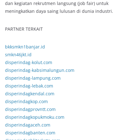
dan kegiatan rekrutmen langsung (job fair) untuk
meningkatkan daya saing lulusan di dunia industri.
PARTNER TERKAIT
bkksmkn1banjar.id
smkn46jkt.id
disperindag-kolut.com
disperindag-kabsimalungun.com
disperindag-lampung.com
disperindag-lebak.com
disperindagkendal.com
disperindagkop.com
disperindagprovntt.com
disperindagkopukmoku.com
disperindagaceh.com
disperindagbanten.com