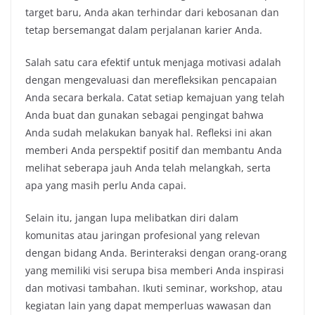
target baru, Anda akan terhindar dari kebosanan dan
tetap bersemangat dalam perjalanan karier Anda.
Salah satu cara efektif untuk menjaga motivasi adalah
dengan mengevaluasi dan merefleksikan pencapaian
Anda secara berkala. Catat setiap kemajuan yang telah
Anda buat dan gunakan sebagai pengingat bahwa
Anda sudah melakukan banyak hal. Refleksi ini akan
memberi Anda perspektif positif dan membantu Anda
melihat seberapa jauh Anda telah melangkah, serta
apa yang masih perlu Anda capai.
Selain itu, jangan lupa melibatkan diri dalam
komunitas atau jaringan profesional yang relevan
dengan bidang Anda. Berinteraksi dengan orang-orang
yang memiliki visi serupa bisa memberi Anda inspirasi
dan motivasi tambahan. Ikuti seminar, workshop, atau
kegiatan lain yang dapat memperluas wawasan dan