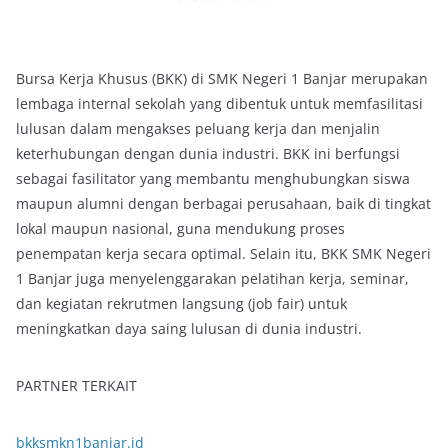
Bursa Kerja Khusus (BKK) di SMK Negeri 1 Banjar merupakan
lembaga internal sekolah yang dibentuk untuk memfasilitasi
lulusan dalam mengakses peluang kerja dan menjalin
keterhubungan dengan dunia industri. BKK ini berfungsi
sebagai fasilitator yang membantu menghubungkan siswa
maupun alumni dengan berbagai perusahaan, baik di tingkat
lokal maupun nasional, guna mendukung proses
penempatan kerja secara optimal. Selain itu, BKK SMK Negeri
1 Banjar juga menyelenggarakan pelatihan kerja, seminar,
dan kegiatan rekrutmen langsung (job fair) untuk
meningkatkan daya saing lulusan di dunia industri.
PARTNER TERKAIT
bkksmkn1banjar.id