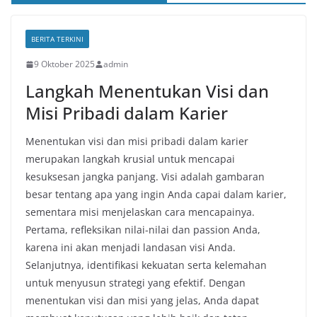
BERITA TERKINI
9 Oktober 2025
admin
Langkah Menentukan Visi dan
Misi Pribadi dalam Karier
Menentukan visi dan misi pribadi dalam karier
merupakan langkah krusial untuk mencapai
kesuksesan jangka panjang. Visi adalah gambaran
besar tentang apa yang ingin Anda capai dalam karier,
sementara misi menjelaskan cara mencapainya.
Pertama, refleksikan nilai-nilai dan passion Anda,
karena ini akan menjadi landasan visi Anda.
Selanjutnya, identifikasi kekuatan serta kelemahan
untuk menyusun strategi yang efektif. Dengan
menentukan visi dan misi yang jelas, Anda dapat