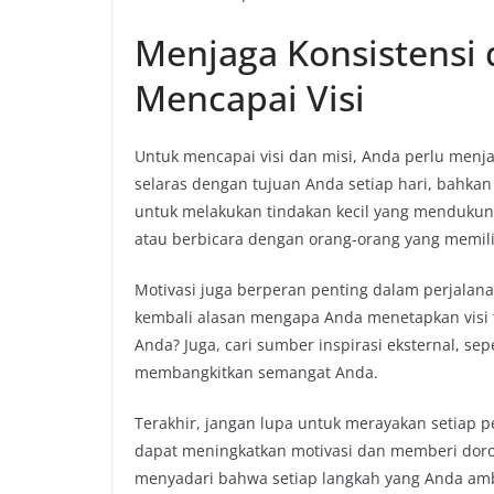
Menjaga Konsistensi 
Mencapai Visi
Untuk mencapai visi dan misi, Anda perlu menjag
selaras dengan tujuan Anda setiap hari, bahkan
untuk melakukan tindakan kecil yang mendukung
atau berbicara dengan orang-orang yang memilik
Motivasi juga berperan penting dalam perjalan
kembali alasan mengapa Anda menetapkan visi 
Anda? Juga, cari sumber inspirasi eksternal, sepe
membangkitkan semangat Anda.
Terakhir, jangan lupa untuk merayakan setiap p
dapat meningkatkan motivasi dan memberi doro
menyadari bahwa setiap langkah yang Anda amb