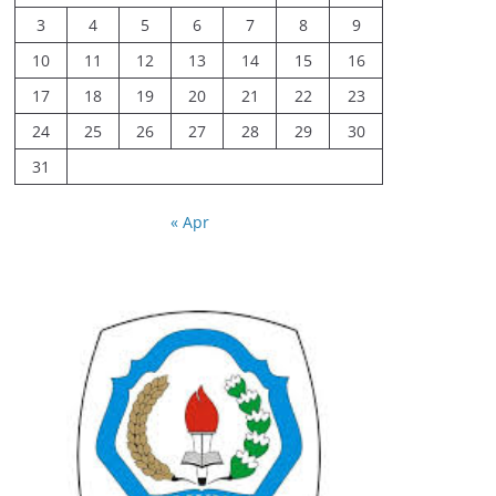
3
4
5
6
7
8
9
10
11
12
13
14
15
16
17
18
19
20
21
22
23
24
25
26
27
28
29
30
31
« Apr