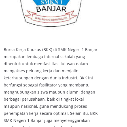
Bursa Kerja Khusus (BKK) di SMK Negeri 1 Banjar
merupakan lembaga internal sekolah yang
dibentuk untuk memfasilitasi lulusan dalam
mengakses peluang kerja dan menjalin
keterhubungan dengan dunia industri. BKK ini
berfungsi sebagai fasilitator yang membantu
menghubungkan siswa maupun alumni dengan
berbagai perusahaan, baik di tingkat lokal
maupun nasional, guna mendukung proses
penempatan kerja secara optimal. Selain itu, BKK
SMK Negeri 1 Banjar juga menyelenggarakan