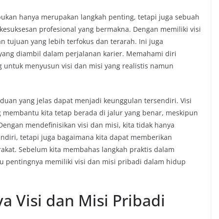
 bukan hanya merupakan langkah penting, tetapi juga sebuah
kesuksesan profesional yang bermakna. Dengan memiliki visi
 tujuan yang lebih terfokus dan terarah. Ini juga
ng diambil dalam perjalanan karier. Memahami diri
 untuk menyusun visi dan misi yang realistis namun
duan yang jelas dapat menjadi keunggulan tersendiri. Visi
g membantu kita tetap berada di jalur yang benar, meskipun
ngan mendefinisikan visi dan misi, kita tidak hanya
ndiri, tetapi juga bagaimana kita dapat memberikan
arakat. Sebelum kita membahas langkah praktis dalam
u pentingnya memiliki visi dan misi pribadi dalam hidup
Visi dan Misi Pribadi