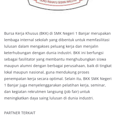
Bursa Kerja Khusus (BKK) di SMK Negeri 1 Banjar merupakan
lembaga internal sekolah yang dibentuk untuk memfasilitasi
lulusan dalam mengakses peluang kerja dan menjalin
keterhubungan dengan dunia industri. BKK ini berfungsi
sebagai fasilitator yang membantu menghubungkan siswa
maupun alumni dengan berbagai perusahaan, baik di tingkat
lokal maupun nasional, guna mendukung proses
penempatan kerja secara optimal. Selain itu, BKK SMK Negeri
1 Banjar juga menyelenggarakan pelatihan kerja, seminar,
dan kegiatan rekrutmen langsung (job fair) untuk
meningkatkan daya saing lulusan di dunia industri.
PARTNER TERKAIT