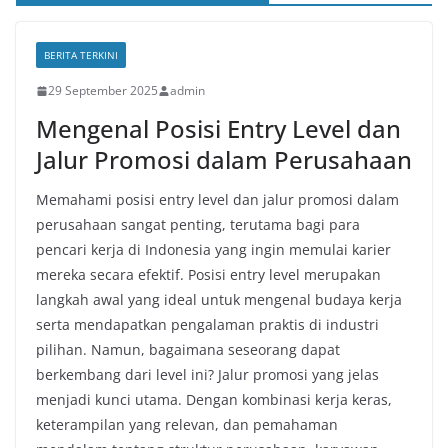
BERITA TERKINI
29 September 2025
admin
Mengenal Posisi Entry Level dan
Jalur Promosi dalam Perusahaan
Memahami posisi entry level dan jalur promosi dalam
perusahaan sangat penting, terutama bagi para
pencari kerja di Indonesia yang ingin memulai karier
mereka secara efektif. Posisi entry level merupakan
langkah awal yang ideal untuk mengenal budaya kerja
serta mendapatkan pengalaman praktis di industri
pilihan. Namun, bagaimana seseorang dapat
berkembang dari level ini? Jalur promosi yang jelas
menjadi kunci utama. Dengan kombinasi kerja keras,
keterampilan yang relevan, dan pemahaman