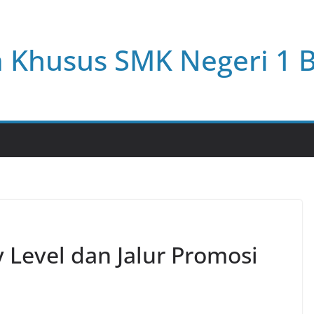
a Khusus SMK Negeri 1 
 Level dan Jalur Promosi