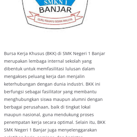
Bursa Kerja Khusus (BKK) di SMK Negeri 1 Banjar
merupakan lembaga internal sekolah yang
dibentuk untuk memfasilitasi lulusan dalam
mengakses peluang kerja dan menjalin
keterhubungan dengan dunia industri. BKK ini
berfungsi sebagai fasilitator yang membantu
menghubungkan siswa maupun alumni dengan
berbagai perusahaan, baik di tingkat lokal
maupun nasional, guna mendukung proses
penempatan kerja secara optimal. Selain itu, BKK
SMK Negeri 1 Banjar juga menyelenggarakan