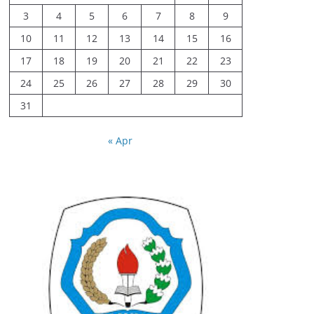
3
4
5
6
7
8
9
10
11
12
13
14
15
16
17
18
19
20
21
22
23
24
25
26
27
28
29
30
31
« Apr