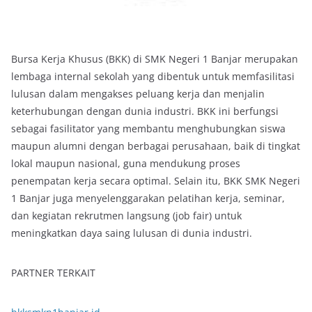
Bursa Kerja Khusus (BKK) di SMK Negeri 1 Banjar merupakan
lembaga internal sekolah yang dibentuk untuk memfasilitasi
lulusan dalam mengakses peluang kerja dan menjalin
keterhubungan dengan dunia industri. BKK ini berfungsi
sebagai fasilitator yang membantu menghubungkan siswa
maupun alumni dengan berbagai perusahaan, baik di tingkat
lokal maupun nasional, guna mendukung proses
penempatan kerja secara optimal. Selain itu, BKK SMK Negeri
1 Banjar juga menyelenggarakan pelatihan kerja, seminar,
dan kegiatan rekrutmen langsung (job fair) untuk
meningkatkan daya saing lulusan di dunia industri.
PARTNER TERKAIT