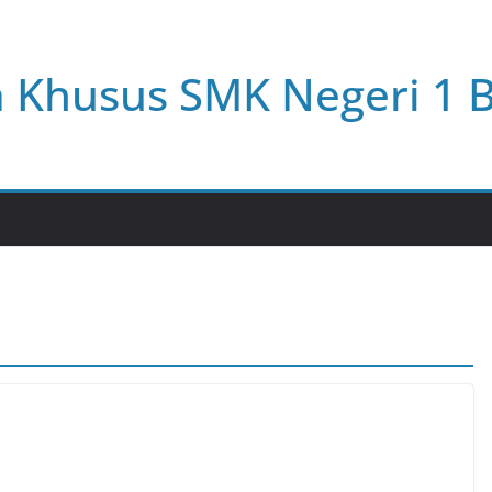
a Khusus SMK Negeri 1 