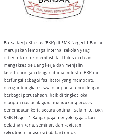
Bursa Kerja Khusus (BKK) di SMK Negeri 1 Banjar
merupakan lembaga internal sekolah yang
dibentuk untuk memfasilitasi lulusan dalam
mengakses peluang kerja dan menjalin
keterhubungan dengan dunia industri. BKK ini
berfungsi sebagai fasilitator yang membantu
menghubungkan siswa maupun alumni dengan
berbagai perusahaan, baik di tingkat lokal
maupun nasional, guna mendukung proses
penempatan kerja secara optimal. Selain itu, BKK
SMK Negeri 1 Banjar juga menyelenggarakan
pelatihan kerja, seminar, dan kegiatan
rekrutmen langsung (job fair) untuk