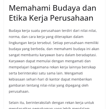
Memahami Budaya dan
Etika Kerja Perusahaan
Budaya kerja suatu perusahaan terdiri dari nilai-nilai,
norma, dan cara kerja yang diterapkan dalam
lingkungan kerja tersebut. Setiap perusahaan memiliki
budaya yang berbeda, dan memahami budaya ini akan
sangat membantu karyawan baru dalam beradaptasi.
Karyawan dapat memulai dengan mengamati dan
mempelajari bagaimana rekan kerja lainnya bersikap
serta berinteraksi satu sama lain. Mengamati
kebiasaan sehari-hari di kantor dapat memberikan
gambaran tentang nilai-nilai yang dipegang oleh
perusahaan.
Selain itu, berinteraksilah dengan rekan kerja untuk
mendapatkan pemahaman yang lebih mendalam