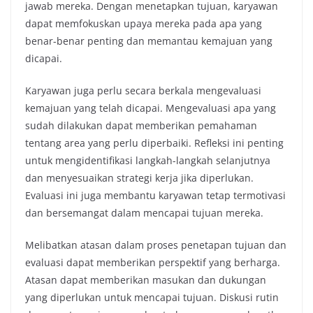
jawab mereka. Dengan menetapkan tujuan, karyawan
dapat memfokuskan upaya mereka pada apa yang
benar-benar penting dan memantau kemajuan yang
dicapai.
Karyawan juga perlu secara berkala mengevaluasi
kemajuan yang telah dicapai. Mengevaluasi apa yang
sudah dilakukan dapat memberikan pemahaman
tentang area yang perlu diperbaiki. Refleksi ini penting
untuk mengidentifikasi langkah-langkah selanjutnya
dan menyesuaikan strategi kerja jika diperlukan.
Evaluasi ini juga membantu karyawan tetap termotivasi
dan bersemangat dalam mencapai tujuan mereka.
Melibatkan atasan dalam proses penetapan tujuan dan
evaluasi dapat memberikan perspektif yang berharga.
Atasan dapat memberikan masukan dan dukungan
yang diperlukan untuk mencapai tujuan. Diskusi rutin