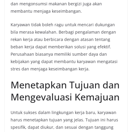
dan mengonsumsi makanan bergizi juga akan
membantu menjaga keseimbangan.
Karyawan tidak boleh ragu untuk mencari dukungan
bila merasa kewalahan. Berbagi pengalaman dengan
rekan kerja atau berbicara dengan atasan tentang
beban kerja dapat memberikan solusi yang efektif.
Perusahaan biasanya memiliki sumber daya dan
kebijakan yang dapat membantu karyawan mengatasi
stres dan menjaga keseimbangan kerja.
Menetapkan Tujuan dan
Mengevaluasi Kemajuan
Untuk sukses dalam lingkungan kerja baru, karyawan
harus menetapkan tujuan yang jelas. Tujuan ini harus
spesifik, dapat diukur, dan sesuai dengan tanggung