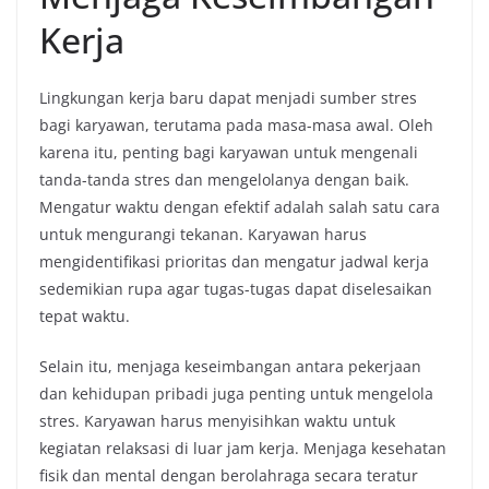
Kerja
Lingkungan kerja baru dapat menjadi sumber stres
bagi karyawan, terutama pada masa-masa awal. Oleh
karena itu, penting bagi karyawan untuk mengenali
tanda-tanda stres dan mengelolanya dengan baik.
Mengatur waktu dengan efektif adalah salah satu cara
untuk mengurangi tekanan. Karyawan harus
mengidentifikasi prioritas dan mengatur jadwal kerja
sedemikian rupa agar tugas-tugas dapat diselesaikan
tepat waktu.
Selain itu, menjaga keseimbangan antara pekerjaan
dan kehidupan pribadi juga penting untuk mengelola
stres. Karyawan harus menyisihkan waktu untuk
kegiatan relaksasi di luar jam kerja. Menjaga kesehatan
fisik dan mental dengan berolahraga secara teratur