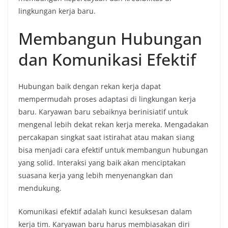
lingkungan kerja baru.
Membangun Hubungan
dan Komunikasi Efektif
Hubungan baik dengan rekan kerja dapat
mempermudah proses adaptasi di lingkungan kerja
baru. Karyawan baru sebaiknya berinisiatif untuk
mengenal lebih dekat rekan kerja mereka. Mengadakan
percakapan singkat saat istirahat atau makan siang
bisa menjadi cara efektif untuk membangun hubungan
yang solid. Interaksi yang baik akan menciptakan
suasana kerja yang lebih menyenangkan dan
mendukung.
Komunikasi efektif adalah kunci kesuksesan dalam
kerja tim. Karyawan baru harus membiasakan diri