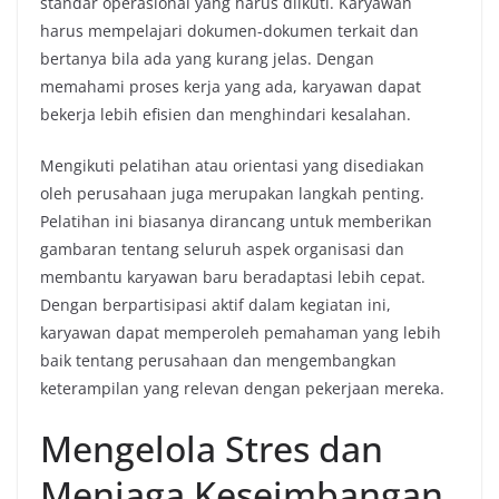
standar operasional yang harus diikuti. Karyawan
harus mempelajari dokumen-dokumen terkait dan
bertanya bila ada yang kurang jelas. Dengan
memahami proses kerja yang ada, karyawan dapat
bekerja lebih efisien dan menghindari kesalahan.
Mengikuti pelatihan atau orientasi yang disediakan
oleh perusahaan juga merupakan langkah penting.
Pelatihan ini biasanya dirancang untuk memberikan
gambaran tentang seluruh aspek organisasi dan
membantu karyawan baru beradaptasi lebih cepat.
Dengan berpartisipasi aktif dalam kegiatan ini,
karyawan dapat memperoleh pemahaman yang lebih
baik tentang perusahaan dan mengembangkan
keterampilan yang relevan dengan pekerjaan mereka.
Mengelola Stres dan
Menjaga Keseimbangan