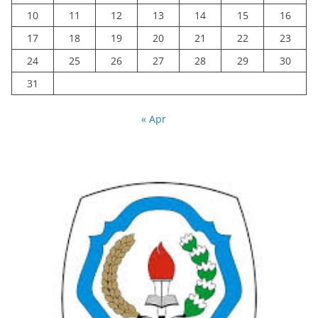
10
11
12
13
14
15
16
17
18
19
20
21
22
23
24
25
26
27
28
29
30
31
« Apr