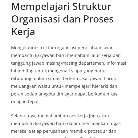
Mempelajari Struktur
Organisasi dan Proses
Kerja
Mengetahui struktur organisasi perusahaan akan
membantu karyawan baru memahami alur kerja dan
tanggung jawab masing-masing departemen. Informasi
ini penting untuk mengenali siapa yang harus
dihubungi dalam situasi tertentu. Karyawan harus
meluangkan waktu untuk mempelajari hierarki dan
peran setiap anggota tim agar dapat berkomunikasi
dengan tepat.
Selanjutnya, memahami proses kerja juga akan
membantu karyawan baru dalam menjalankan tugas
mereka. Setiap perusahaan memiliki prosedur dan