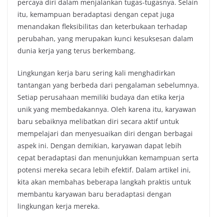
percaya diri dalam menjalankan tugas-tugasnya. Selain
itu, kemampuan beradaptasi dengan cepat juga
menandakan fleksibilitas dan keterbukaan terhadap
perubahan, yang merupakan kunci kesuksesan dalam
dunia kerja yang terus berkembang.
Lingkungan kerja baru sering kali menghadirkan
tantangan yang berbeda dari pengalaman sebelumnya.
Setiap perusahaan memiliki budaya dan etika kerja
unik yang membedakannya. Oleh karena itu, karyawan
baru sebaiknya melibatkan diri secara aktif untuk
mempelajari dan menyesuaikan diri dengan berbagai
aspek ini. Dengan demikian, karyawan dapat lebih
cepat beradaptasi dan menunjukkan kemampuan serta
potensi mereka secara lebih efektif. Dalam artikel ini,
kita akan membahas beberapa langkah praktis untuk
membantu karyawan baru beradaptasi dengan
lingkungan kerja mereka.