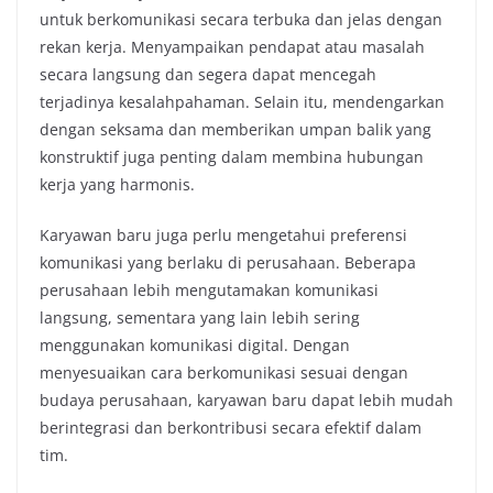
untuk berkomunikasi secara terbuka dan jelas dengan
rekan kerja. Menyampaikan pendapat atau masalah
secara langsung dan segera dapat mencegah
terjadinya kesalahpahaman. Selain itu, mendengarkan
dengan seksama dan memberikan umpan balik yang
konstruktif juga penting dalam membina hubungan
kerja yang harmonis.
Karyawan baru juga perlu mengetahui preferensi
komunikasi yang berlaku di perusahaan. Beberapa
perusahaan lebih mengutamakan komunikasi
langsung, sementara yang lain lebih sering
menggunakan komunikasi digital. Dengan
menyesuaikan cara berkomunikasi sesuai dengan
budaya perusahaan, karyawan baru dapat lebih mudah
berintegrasi dan berkontribusi secara efektif dalam
tim.