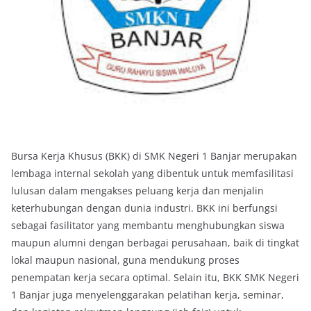
Bursa Kerja Khusus (BKK) di SMK Negeri 1 Banjar merupakan
lembaga internal sekolah yang dibentuk untuk memfasilitasi
lulusan dalam mengakses peluang kerja dan menjalin
keterhubungan dengan dunia industri. BKK ini berfungsi
sebagai fasilitator yang membantu menghubungkan siswa
maupun alumni dengan berbagai perusahaan, baik di tingkat
lokal maupun nasional, guna mendukung proses
penempatan kerja secara optimal. Selain itu, BKK SMK Negeri
1 Banjar juga menyelenggarakan pelatihan kerja, seminar,