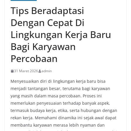
Tips Beradaptasi
Dengan Cepat Di
Lingkungan Kerja Baru
Bagi Karyawan
Percobaan
31 Maret 2026
admin
Menyesuaikan diri di lingkungan kerja baru bisa
menjadi tantangan besar, terutama bagi karyawan
yang masih dalam masa percobaan. Proses ini
memerlukan penyesuaian terhadap banyak aspek,
termasuk budaya kerja, etika, serta hubungan dengan
rekan kerja. Memahami dinamika ini sejak awal dapat
membantu karyawan merasa lebih nyaman dan