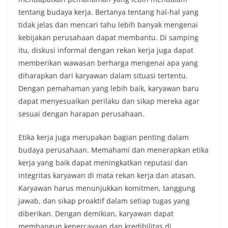
tentang budaya kerja. Bertanya tentang hal-hal yang
tidak jelas dan mencari tahu lebih banyak mengenai
kebijakan perusahaan dapat membantu. Di samping
itu, diskusi informal dengan rekan kerja juga dapat
memberikan wawasan berharga mengenai apa yang
diharapkan dari karyawan dalam situasi tertentu.
Dengan pemahaman yang lebih baik, karyawan baru
dapat menyesuaikan perilaku dan sikap mereka agar
sesuai dengan harapan perusahaan.
Etika kerja juga merupakan bagian penting dalam
budaya perusahaan. Memahami dan menerapkan etika
kerja yang baik dapat meningkatkan reputasi dan
integritas karyawan di mata rekan kerja dan atasan.
Karyawan harus menunjukkan komitmen, tanggung
jawab, dan sikap proaktif dalam setiap tugas yang
diberikan. Dengan demikian, karyawan dapat
membangun kepercayaan dan kredibilitas di