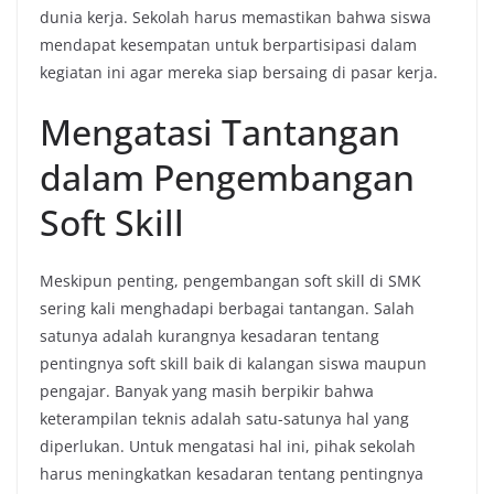
dunia kerja. Sekolah harus memastikan bahwa siswa
mendapat kesempatan untuk berpartisipasi dalam
kegiatan ini agar mereka siap bersaing di pasar kerja.
Mengatasi Tantangan
dalam Pengembangan
Soft Skill
Meskipun penting, pengembangan soft skill di SMK
sering kali menghadapi berbagai tantangan. Salah
satunya adalah kurangnya kesadaran tentang
pentingnya soft skill baik di kalangan siswa maupun
pengajar. Banyak yang masih berpikir bahwa
keterampilan teknis adalah satu-satunya hal yang
diperlukan. Untuk mengatasi hal ini, pihak sekolah
harus meningkatkan kesadaran tentang pentingnya