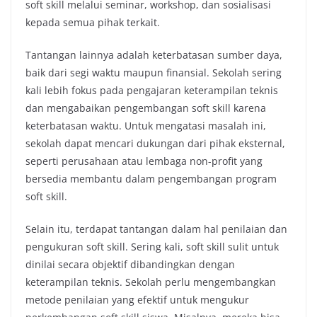
soft skill melalui seminar, workshop, dan sosialisasi
kepada semua pihak terkait.
Tantangan lainnya adalah keterbatasan sumber daya,
baik dari segi waktu maupun finansial. Sekolah sering
kali lebih fokus pada pengajaran keterampilan teknis
dan mengabaikan pengembangan soft skill karena
keterbatasan waktu. Untuk mengatasi masalah ini,
sekolah dapat mencari dukungan dari pihak eksternal,
seperti perusahaan atau lembaga non-profit yang
bersedia membantu dalam pengembangan program
soft skill.
Selain itu, terdapat tantangan dalam hal penilaian dan
pengukuran soft skill. Sering kali, soft skill sulit untuk
dinilai secara objektif dibandingkan dengan
keterampilan teknis. Sekolah perlu mengembangkan
metode penilaian yang efektif untuk mengukur