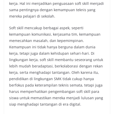
kerja. Hal ini menjadikan penguasaan soft skill menjadi
sama pentingnya dengan kemampuan teknis yang
mereka pelajari di sekolah.
Soft skill mencakup berbagai aspek, seperti
kemampuan komunikasi, kerjasama tim, kemampuan
memecahkan masalah, dan kepemimpinan.
Kemampuan ini tidak hanya berguna dalam dunia
kerja, tetapi juga dalam kehidupan sehari-hari. Di
lingkungan kerja, soft skill membantu seseorang untuk
lebih mudah beradaptasi, berkolaborasi dengan rekan
kerja, serta menghadapi tantangan. Oleh karena itu,
pendidikan di lingkungan SMK tidak cukup hanya
berfokus pada keterampilan teknis semata, tetapi juga
harus memperhatikan pengembangan soft skill para
siswa untuk memastikan mereka menjadi lulusan yang
siap menghadapi tantangan di era digital.