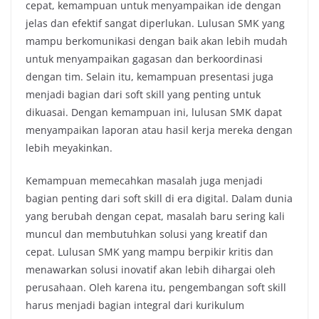
cepat, kemampuan untuk menyampaikan ide dengan
jelas dan efektif sangat diperlukan. Lulusan SMK yang
mampu berkomunikasi dengan baik akan lebih mudah
untuk menyampaikan gagasan dan berkoordinasi
dengan tim. Selain itu, kemampuan presentasi juga
menjadi bagian dari soft skill yang penting untuk
dikuasai. Dengan kemampuan ini, lulusan SMK dapat
menyampaikan laporan atau hasil kerja mereka dengan
lebih meyakinkan.
Kemampuan memecahkan masalah juga menjadi
bagian penting dari soft skill di era digital. Dalam dunia
yang berubah dengan cepat, masalah baru sering kali
muncul dan membutuhkan solusi yang kreatif dan
cepat. Lulusan SMK yang mampu berpikir kritis dan
menawarkan solusi inovatif akan lebih dihargai oleh
perusahaan. Oleh karena itu, pengembangan soft skill
harus menjadi bagian integral dari kurikulum