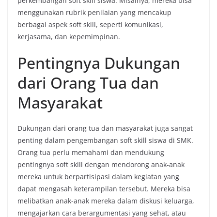
perkembangan soft skill siswa. Misalnya, mereka bisa
menggunakan rubrik penilaian yang mencakup
berbagai aspek soft skill, seperti komunikasi,
kerjasama, dan kepemimpinan.
Pentingnya Dukungan
dari Orang Tua dan
Masyarakat
Dukungan dari orang tua dan masyarakat juga sangat
penting dalam pengembangan soft skill siswa di SMK.
Orang tua perlu memahami dan mendukung
pentingnya soft skill dengan mendorong anak-anak
mereka untuk berpartisipasi dalam kegiatan yang
dapat mengasah keterampilan tersebut. Mereka bisa
melibatkan anak-anak mereka dalam diskusi keluarga,
mengajarkan cara berargumentasi yang sehat, atau