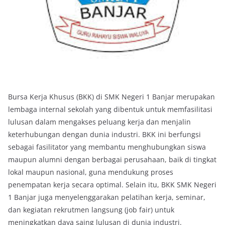
Bursa Kerja Khusus (BKK) di SMK Negeri 1 Banjar merupakan
lembaga internal sekolah yang dibentuk untuk memfasilitasi
lulusan dalam mengakses peluang kerja dan menjalin
keterhubungan dengan dunia industri. BKK ini berfungsi
sebagai fasilitator yang membantu menghubungkan siswa
maupun alumni dengan berbagai perusahaan, baik di tingkat
lokal maupun nasional, guna mendukung proses
penempatan kerja secara optimal. Selain itu, BKK SMK Negeri
1 Banjar juga menyelenggarakan pelatihan kerja, seminar,
dan kegiatan rekrutmen langsung (job fair) untuk
meningkatkan daya saing lulusan di dunia industri.