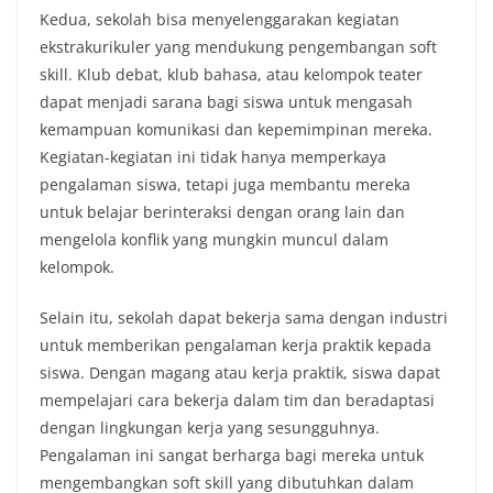
Kedua, sekolah bisa menyelenggarakan kegiatan
ekstrakurikuler yang mendukung pengembangan soft
skill. Klub debat, klub bahasa, atau kelompok teater
dapat menjadi sarana bagi siswa untuk mengasah
kemampuan komunikasi dan kepemimpinan mereka.
Kegiatan-kegiatan ini tidak hanya memperkaya
pengalaman siswa, tetapi juga membantu mereka
untuk belajar berinteraksi dengan orang lain dan
mengelola konflik yang mungkin muncul dalam
kelompok.
Selain itu, sekolah dapat bekerja sama dengan industri
untuk memberikan pengalaman kerja praktik kepada
siswa. Dengan magang atau kerja praktik, siswa dapat
mempelajari cara bekerja dalam tim dan beradaptasi
dengan lingkungan kerja yang sesungguhnya.
Pengalaman ini sangat berharga bagi mereka untuk
mengembangkan soft skill yang dibutuhkan dalam