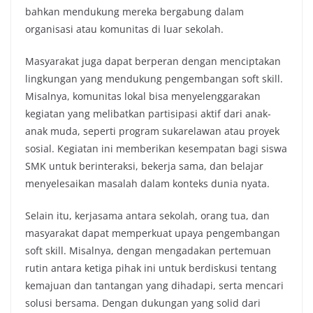
bahkan mendukung mereka bergabung dalam
organisasi atau komunitas di luar sekolah.
Masyarakat juga dapat berperan dengan menciptakan
lingkungan yang mendukung pengembangan soft skill.
Misalnya, komunitas lokal bisa menyelenggarakan
kegiatan yang melibatkan partisipasi aktif dari anak-
anak muda, seperti program sukarelawan atau proyek
sosial. Kegiatan ini memberikan kesempatan bagi siswa
SMK untuk berinteraksi, bekerja sama, dan belajar
menyelesaikan masalah dalam konteks dunia nyata.
Selain itu, kerjasama antara sekolah, orang tua, dan
masyarakat dapat memperkuat upaya pengembangan
soft skill. Misalnya, dengan mengadakan pertemuan
rutin antara ketiga pihak ini untuk berdiskusi tentang
kemajuan dan tantangan yang dihadapi, serta mencari
solusi bersama. Dengan dukungan yang solid dari