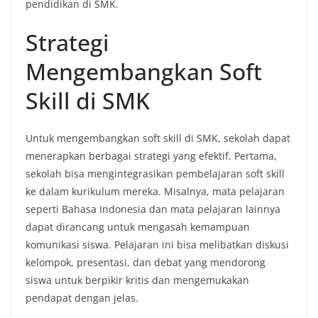
pendidikan di SMK.
Strategi
Mengembangkan Soft
Skill di SMK
Untuk mengembangkan soft skill di SMK, sekolah dapat
menerapkan berbagai strategi yang efektif. Pertama,
sekolah bisa mengintegrasikan pembelajaran soft skill
ke dalam kurikulum mereka. Misalnya, mata pelajaran
seperti Bahasa Indonesia dan mata pelajaran lainnya
dapat dirancang untuk mengasah kemampuan
komunikasi siswa. Pelajaran ini bisa melibatkan diskusi
kelompok, presentasi, dan debat yang mendorong
siswa untuk berpikir kritis dan mengemukakan
pendapat dengan jelas.