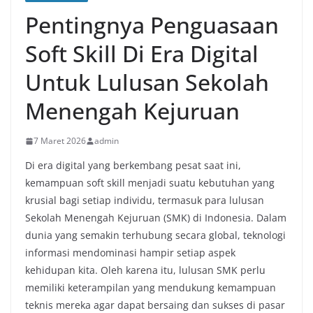
Pentingnya Penguasaan
Soft Skill Di Era Digital
Untuk Lulusan Sekolah
Menengah Kejuruan
7 Maret 2026
admin
Di era digital yang berkembang pesat saat ini,
kemampuan soft skill menjadi suatu kebutuhan yang
krusial bagi setiap individu, termasuk para lulusan
Sekolah Menengah Kejuruan (SMK) di Indonesia. Dalam
dunia yang semakin terhubung secara global, teknologi
informasi mendominasi hampir setiap aspek
kehidupan kita. Oleh karena itu, lulusan SMK perlu
memiliki keterampilan yang mendukung kemampuan
teknis mereka agar dapat bersaing dan sukses di pasar