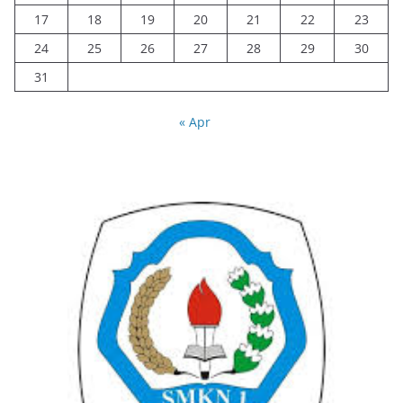
17
18
19
20
21
22
23
24
25
26
27
28
29
30
31
« Apr