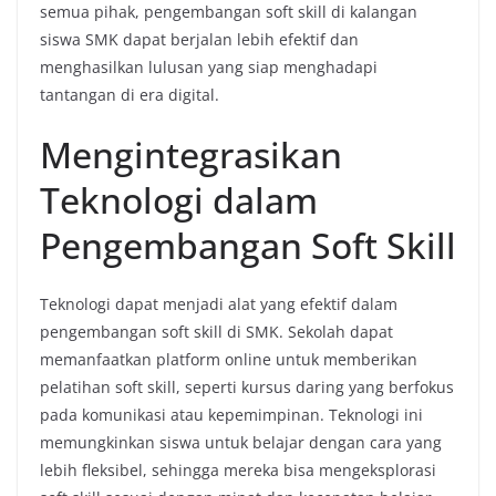
semua pihak, pengembangan soft skill di kalangan
siswa SMK dapat berjalan lebih efektif dan
menghasilkan lulusan yang siap menghadapi
tantangan di era digital.
Mengintegrasikan
Teknologi dalam
Pengembangan Soft Skill
Teknologi dapat menjadi alat yang efektif dalam
pengembangan soft skill di SMK. Sekolah dapat
memanfaatkan platform online untuk memberikan
pelatihan soft skill, seperti kursus daring yang berfokus
pada komunikasi atau kepemimpinan. Teknologi ini
memungkinkan siswa untuk belajar dengan cara yang
lebih fleksibel, sehingga mereka bisa mengeksplorasi