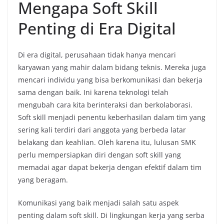
Mengapa Soft Skill
Penting di Era Digital
Di era digital, perusahaan tidak hanya mencari
karyawan yang mahir dalam bidang teknis. Mereka juga
mencari individu yang bisa berkomunikasi dan bekerja
sama dengan baik. Ini karena teknologi telah
mengubah cara kita berinteraksi dan berkolaborasi.
Soft skill menjadi penentu keberhasilan dalam tim yang
sering kali terdiri dari anggota yang berbeda latar
belakang dan keahlian. Oleh karena itu, lulusan SMK
perlu mempersiapkan diri dengan soft skill yang
memadai agar dapat bekerja dengan efektif dalam tim
yang beragam.
Komunikasi yang baik menjadi salah satu aspek
penting dalam soft skill. Di lingkungan kerja yang serba