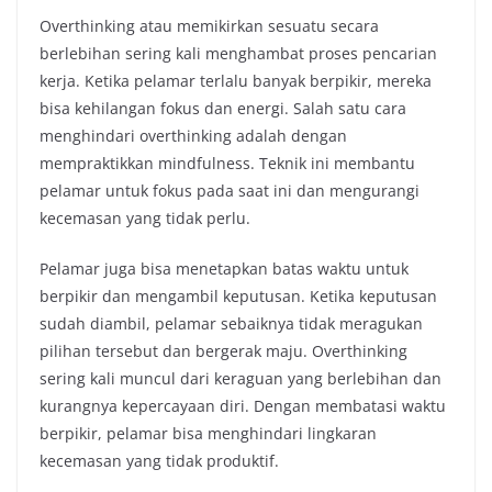
Overthinking atau memikirkan sesuatu secara
berlebihan sering kali menghambat proses pencarian
kerja. Ketika pelamar terlalu banyak berpikir, mereka
bisa kehilangan fokus dan energi. Salah satu cara
menghindari overthinking adalah dengan
mempraktikkan mindfulness. Teknik ini membantu
pelamar untuk fokus pada saat ini dan mengurangi
kecemasan yang tidak perlu.
Pelamar juga bisa menetapkan batas waktu untuk
berpikir dan mengambil keputusan. Ketika keputusan
sudah diambil, pelamar sebaiknya tidak meragukan
pilihan tersebut dan bergerak maju. Overthinking
sering kali muncul dari keraguan yang berlebihan dan
kurangnya kepercayaan diri. Dengan membatasi waktu
berpikir, pelamar bisa menghindari lingkaran
kecemasan yang tidak produktif.