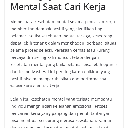
Mental Saat Cari Kerja
Memelihara kesehatan mental selama pencarian kerja
memberikan dampak positif yang signifikan bagi
pelamar. Ketika kesehatan mental terjaga, seseorang
dapat lebih tenang dalam menghadapi berbagai situasi
selama proses seleksi. Perasaan cemas atau kurang
percaya diri sering kali muncul, tetapi dengan
kesehatan mental yang baik, pelamar bisa lebih optimis
dan termotivasi. Hal ini penting karena pikiran yang
positif bisa memengaruhi sikap dan performa saat
wawancara atau tes kerja.
Selain itu, kesehatan mental yang terjaga membantu
individu menghindari kelelahan emosional. Proses
pencarian kerja yang panjang dan penuh tantangan
bisa membuat seseorang merasa kewalahan. Namun,
dengan menjaga kesehatan mental, pelamar dapat