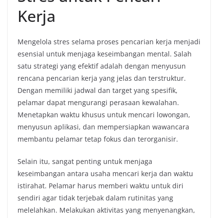
Kerja
Mengelola stres selama proses pencarian kerja menjadi
esensial untuk menjaga keseimbangan mental. Salah
satu strategi yang efektif adalah dengan menyusun
rencana pencarian kerja yang jelas dan terstruktur.
Dengan memiliki jadwal dan target yang spesifik,
pelamar dapat mengurangi perasaan kewalahan.
Menetapkan waktu khusus untuk mencari lowongan,
menyusun aplikasi, dan mempersiapkan wawancara
membantu pelamar tetap fokus dan terorganisir.
Selain itu, sangat penting untuk menjaga
keseimbangan antara usaha mencari kerja dan waktu
istirahat. Pelamar harus memberi waktu untuk diri
sendiri agar tidak terjebak dalam rutinitas yang
melelahkan. Melakukan aktivitas yang menyenangkan,