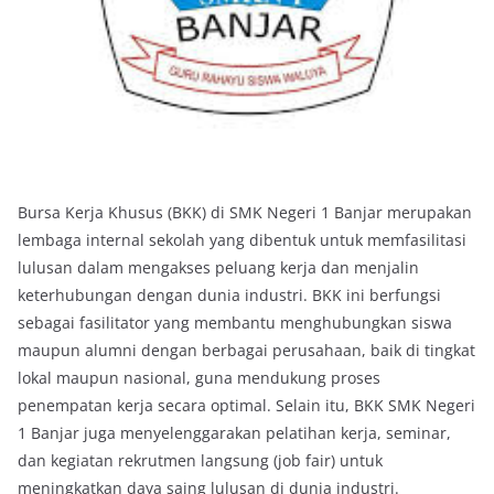
Bursa Kerja Khusus (BKK) di SMK Negeri 1 Banjar merupakan
lembaga internal sekolah yang dibentuk untuk memfasilitasi
lulusan dalam mengakses peluang kerja dan menjalin
keterhubungan dengan dunia industri. BKK ini berfungsi
sebagai fasilitator yang membantu menghubungkan siswa
maupun alumni dengan berbagai perusahaan, baik di tingkat
lokal maupun nasional, guna mendukung proses
penempatan kerja secara optimal. Selain itu, BKK SMK Negeri
1 Banjar juga menyelenggarakan pelatihan kerja, seminar,
dan kegiatan rekrutmen langsung (job fair) untuk
meningkatkan daya saing lulusan di dunia industri.