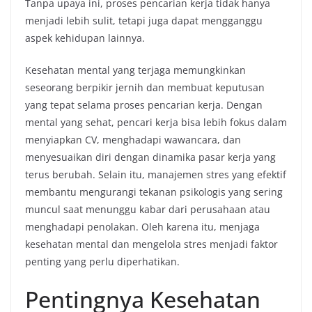
Tanpa upaya ini, proses pencarian kerja tidak hanya
menjadi lebih sulit, tetapi juga dapat mengganggu
aspek kehidupan lainnya.
Kesehatan mental yang terjaga memungkinkan
seseorang berpikir jernih dan membuat keputusan
yang tepat selama proses pencarian kerja. Dengan
mental yang sehat, pencari kerja bisa lebih fokus dalam
menyiapkan CV, menghadapi wawancara, dan
menyesuaikan diri dengan dinamika pasar kerja yang
terus berubah. Selain itu, manajemen stres yang efektif
membantu mengurangi tekanan psikologis yang sering
muncul saat menunggu kabar dari perusahaan atau
menghadapi penolakan. Oleh karena itu, menjaga
kesehatan mental dan mengelola stres menjadi faktor
penting yang perlu diperhatikan.
Pentingnya Kesehatan