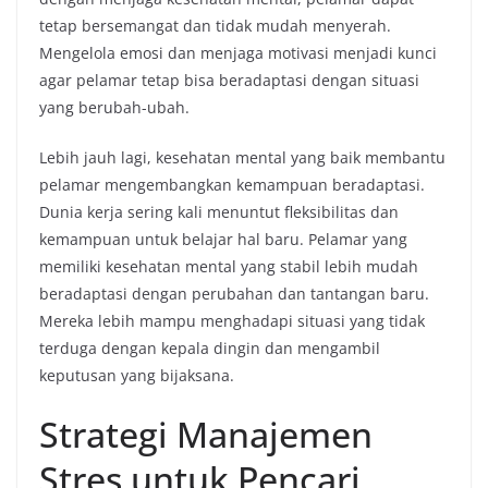
tetap bersemangat dan tidak mudah menyerah.
Mengelola emosi dan menjaga motivasi menjadi kunci
agar pelamar tetap bisa beradaptasi dengan situasi
yang berubah-ubah.
Lebih jauh lagi, kesehatan mental yang baik membantu
pelamar mengembangkan kemampuan beradaptasi.
Dunia kerja sering kali menuntut fleksibilitas dan
kemampuan untuk belajar hal baru. Pelamar yang
memiliki kesehatan mental yang stabil lebih mudah
beradaptasi dengan perubahan dan tantangan baru.
Mereka lebih mampu menghadapi situasi yang tidak
terduga dengan kepala dingin dan mengambil
keputusan yang bijaksana.
Strategi Manajemen
Stres untuk Pencari