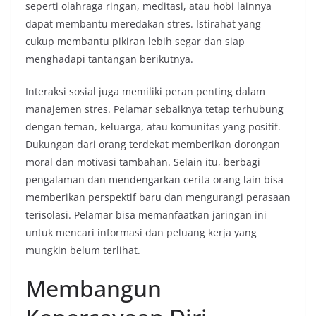
seperti olahraga ringan, meditasi, atau hobi lainnya
dapat membantu meredakan stres. Istirahat yang
cukup membantu pikiran lebih segar dan siap
menghadapi tantangan berikutnya.
Interaksi sosial juga memiliki peran penting dalam
manajemen stres. Pelamar sebaiknya tetap terhubung
dengan teman, keluarga, atau komunitas yang positif.
Dukungan dari orang terdekat memberikan dorongan
moral dan motivasi tambahan. Selain itu, berbagi
pengalaman dan mendengarkan cerita orang lain bisa
memberikan perspektif baru dan mengurangi perasaan
terisolasi. Pelamar bisa memanfaatkan jaringan ini
untuk mencari informasi dan peluang kerja yang
mungkin belum terlihat.
Membangun