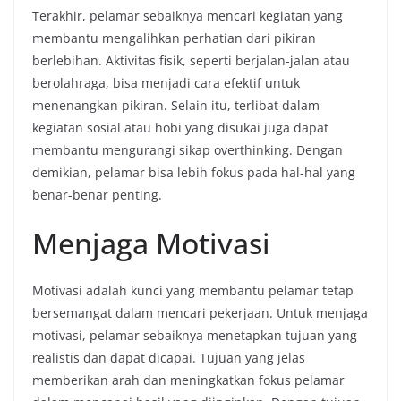
Terakhir, pelamar sebaiknya mencari kegiatan yang
membantu mengalihkan perhatian dari pikiran
berlebihan. Aktivitas fisik, seperti berjalan-jalan atau
berolahraga, bisa menjadi cara efektif untuk
menenangkan pikiran. Selain itu, terlibat dalam
kegiatan sosial atau hobi yang disukai juga dapat
membantu mengurangi sikap overthinking. Dengan
demikian, pelamar bisa lebih fokus pada hal-hal yang
benar-benar penting.
Menjaga Motivasi
Motivasi adalah kunci yang membantu pelamar tetap
bersemangat dalam mencari pekerjaan. Untuk menjaga
motivasi, pelamar sebaiknya menetapkan tujuan yang
realistis dan dapat dicapai. Tujuan yang jelas
memberikan arah dan meningkatkan fokus pelamar