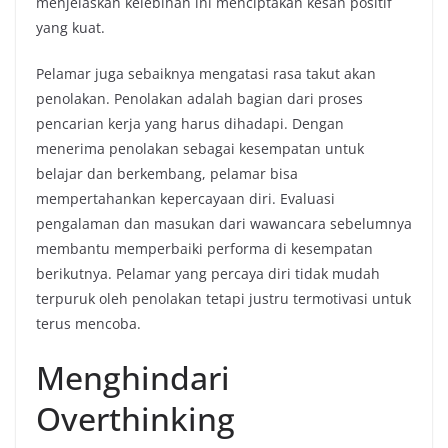
menjelaskan kelebihan ini menciptakan kesan positif
yang kuat.
Pelamar juga sebaiknya mengatasi rasa takut akan
penolakan. Penolakan adalah bagian dari proses
pencarian kerja yang harus dihadapi. Dengan
menerima penolakan sebagai kesempatan untuk
belajar dan berkembang, pelamar bisa
mempertahankan kepercayaan diri. Evaluasi
pengalaman dan masukan dari wawancara sebelumnya
membantu memperbaiki performa di kesempatan
berikutnya. Pelamar yang percaya diri tidak mudah
terpuruk oleh penolakan tetapi justru termotivasi untuk
terus mencoba.
Menghindari
Overthinking