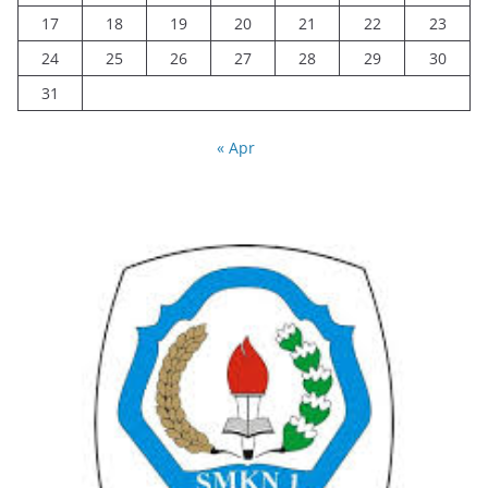
17
18
19
20
21
22
23
24
25
26
27
28
29
30
31
« Apr