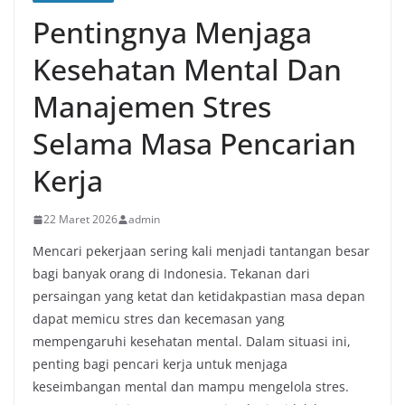
Pentingnya Menjaga
Kesehatan Mental Dan
Manajemen Stres
Selama Masa Pencarian
Kerja
22 Maret 2026
admin
Mencari pekerjaan sering kali menjadi tantangan besar
bagi banyak orang di Indonesia. Tekanan dari
persaingan yang ketat dan ketidakpastian masa depan
dapat memicu stres dan kecemasan yang
mempengaruhi kesehatan mental. Dalam situasi ini,
penting bagi pencari kerja untuk menjaga
keseimbangan mental dan mampu mengelola stres.