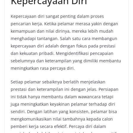
Kepercayaan Diri
Kepercayaan diri sangat penting dalam proses
pencarian kerja. Ketika pelamar merasa yakin dengan
kemampuan dan nilai dirinya, mereka lebih mudah
menghadapi tantangan. Salah satu cara membangun
kepercayaan diri adalah dengan fokus pada prestasi
dan kekuatan pribadi. Mengidentifikasi pencapaian
sebelumnya dan keterampilan yang dimiliki membantu
meningkatkan rasa percaya diri.
Setiap pelamar sebaiknya berlatih menjelaskan
prestasi dan keterampilan ini dengan jelas. Persiapan
ini tidak hanya membantu dalam wawancara tetapi
juga meningkatkan keyakinan pelamar terhadap diri
sendiri. Dengan latihan yang konsisten, pelamar bisa
mengkomunikasikan nilai tambahnya kepada calon
pemberi kerja secara efektif. Percaya diri dalam