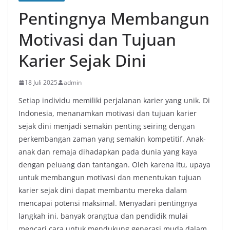
Pentingnya Membangun
Motivasi dan Tujuan
Karier Sejak Dini
18 Juli 2025
admin
Setiap individu memiliki perjalanan karier yang unik. Di
Indonesia, menanamkan motivasi dan tujuan karier
sejak dini menjadi semakin penting seiring dengan
perkembangan zaman yang semakin kompetitif. Anak-
anak dan remaja dihadapkan pada dunia yang kaya
dengan peluang dan tantangan. Oleh karena itu, upaya
untuk membangun motivasi dan menentukan tujuan
karier sejak dini dapat membantu mereka dalam
mencapai potensi maksimal. Menyadari pentingnya
langkah ini, banyak orangtua dan pendidik mulai
mencari cara untuk mendukung generasi muda dalam