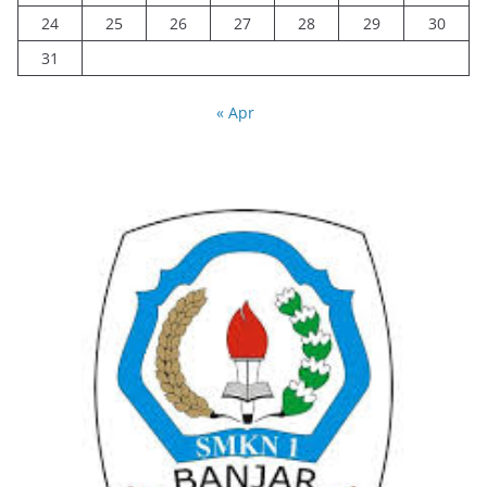
24
25
26
27
28
29
30
31
« Apr