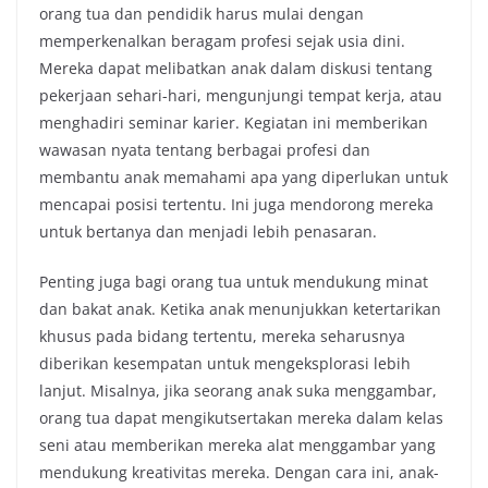
orang tua dan pendidik harus mulai dengan
memperkenalkan beragam profesi sejak usia dini.
Mereka dapat melibatkan anak dalam diskusi tentang
pekerjaan sehari-hari, mengunjungi tempat kerja, atau
menghadiri seminar karier. Kegiatan ini memberikan
wawasan nyata tentang berbagai profesi dan
membantu anak memahami apa yang diperlukan untuk
mencapai posisi tertentu. Ini juga mendorong mereka
untuk bertanya dan menjadi lebih penasaran.
Penting juga bagi orang tua untuk mendukung minat
dan bakat anak. Ketika anak menunjukkan ketertarikan
khusus pada bidang tertentu, mereka seharusnya
diberikan kesempatan untuk mengeksplorasi lebih
lanjut. Misalnya, jika seorang anak suka menggambar,
orang tua dapat mengikutsertakan mereka dalam kelas
seni atau memberikan mereka alat menggambar yang
mendukung kreativitas mereka. Dengan cara ini, anak-