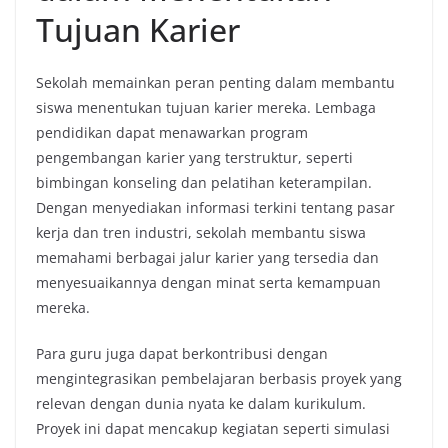
Tujuan Karier
Sekolah memainkan peran penting dalam membantu
siswa menentukan tujuan karier mereka. Lembaga
pendidikan dapat menawarkan program
pengembangan karier yang terstruktur, seperti
bimbingan konseling dan pelatihan keterampilan.
Dengan menyediakan informasi terkini tentang pasar
kerja dan tren industri, sekolah membantu siswa
memahami berbagai jalur karier yang tersedia dan
menyesuaikannya dengan minat serta kemampuan
mereka.
Para guru juga dapat berkontribusi dengan
mengintegrasikan pembelajaran berbasis proyek yang
relevan dengan dunia nyata ke dalam kurikulum.
Proyek ini dapat mencakup kegiatan seperti simulasi