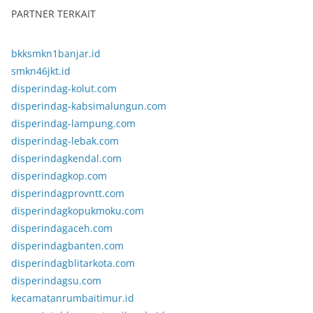
PARTNER TERKAIT
bkksmkn1banjar.id
smkn46jkt.id
disperindag-kolut.com
disperindag-kabsimalungun.com
disperindag-lampung.com
disperindag-lebak.com
disperindagkendal.com
disperindagkop.com
disperindagprovntt.com
disperindagkopukmoku.com
disperindagaceh.com
disperindagbanten.com
disperindagblitarkota.com
disperindagsu.com
kecamatanrumbaitimur.id