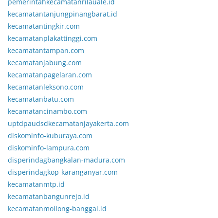
pemerintahkecamatanrilauale.id
kecamatantanjungpinangbarat.id
kecamatantingkir.com
kecamatanplakattinggi.com
kecamatantampan.com
kecamatanjabung.com
kecamatanpagelaran.com
kecamatanleksono.com
kecamatanbatu.com
kecamatancinambo.com
uptdpaudsdkecamatanjayakerta.com
diskominfo-kuburaya.com
diskominfo-lampura.com
disperindagbangkalan-madura.com
disperindagkop-karanganyar.com
kecamatanmtp.id
kecamatanbangunrejo.id
kecamatanmoilong-banggai.id