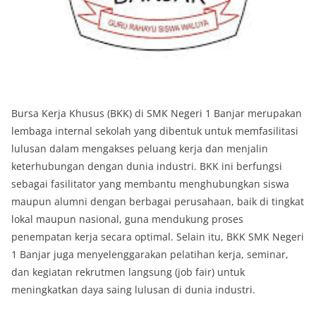
Bursa Kerja Khusus (BKK) di SMK Negeri 1 Banjar merupakan
lembaga internal sekolah yang dibentuk untuk memfasilitasi
lulusan dalam mengakses peluang kerja dan menjalin
keterhubungan dengan dunia industri. BKK ini berfungsi
sebagai fasilitator yang membantu menghubungkan siswa
maupun alumni dengan berbagai perusahaan, baik di tingkat
lokal maupun nasional, guna mendukung proses
penempatan kerja secara optimal. Selain itu, BKK SMK Negeri
1 Banjar juga menyelenggarakan pelatihan kerja, seminar,
dan kegiatan rekrutmen langsung (job fair) untuk
meningkatkan daya saing lulusan di dunia industri.