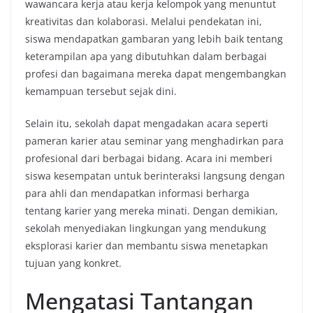
wawancara kerja atau kerja kelompok yang menuntut
kreativitas dan kolaborasi. Melalui pendekatan ini,
siswa mendapatkan gambaran yang lebih baik tentang
keterampilan apa yang dibutuhkan dalam berbagai
profesi dan bagaimana mereka dapat mengembangkan
kemampuan tersebut sejak dini.
Selain itu, sekolah dapat mengadakan acara seperti
pameran karier atau seminar yang menghadirkan para
profesional dari berbagai bidang. Acara ini memberi
siswa kesempatan untuk berinteraksi langsung dengan
para ahli dan mendapatkan informasi berharga
tentang karier yang mereka minati. Dengan demikian,
sekolah menyediakan lingkungan yang mendukung
eksplorasi karier dan membantu siswa menetapkan
tujuan yang konkret.
Mengatasi Tantangan