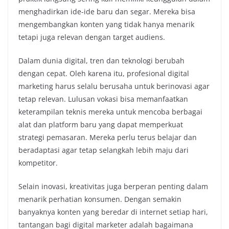
menghadirkan ide-ide baru dan segar. Mereka bisa
mengembangkan konten yang tidak hanya menarik
tetapi juga relevan dengan target audiens.
Dalam dunia digital, tren dan teknologi berubah
dengan cepat. Oleh karena itu, profesional digital
marketing harus selalu berusaha untuk berinovasi agar
tetap relevan. Lulusan vokasi bisa memanfaatkan
keterampilan teknis mereka untuk mencoba berbagai
alat dan platform baru yang dapat memperkuat
strategi pemasaran. Mereka perlu terus belajar dan
beradaptasi agar tetap selangkah lebih maju dari
kompetitor.
Selain inovasi, kreativitas juga berperan penting dalam
menarik perhatian konsumen. Dengan semakin
banyaknya konten yang beredar di internet setiap hari,
tantangan bagi digital marketer adalah bagaimana