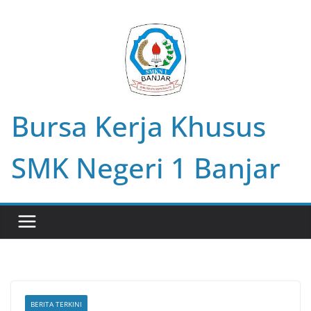
Skip
to
content
Bursa Kerja Khusus
SMK Negeri 1 Banjar
BERITA TERKINI