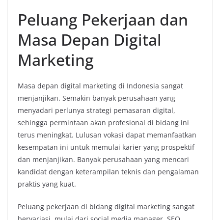
Peluang Pekerjaan dan
Masa Depan Digital
Marketing
Masa depan digital marketing di Indonesia sangat
menjanjikan. Semakin banyak perusahaan yang
menyadari perlunya strategi pemasaran digital,
sehingga permintaan akan profesional di bidang ini
terus meningkat. Lulusan vokasi dapat memanfaatkan
kesempatan ini untuk memulai karier yang prospektif
dan menjanjikan. Banyak perusahaan yang mencari
kandidat dengan keterampilan teknis dan pengalaman
praktis yang kuat.
Peluang pekerjaan di bidang digital marketing sangat
bervariasi, mulai dari social media manager, SEO