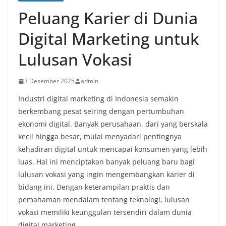
Peluang Karier di Dunia
Digital Marketing untuk
Lulusan Vokasi
3 Desember 2025
admin
Industri digital marketing di Indonesia semakin
berkembang pesat seiring dengan pertumbuhan
ekonomi digital. Banyak perusahaan, dari yang berskala
kecil hingga besar, mulai menyadari pentingnya
kehadiran digital untuk mencapai konsumen yang lebih
luas. Hal ini menciptakan banyak peluang baru bagi
lulusan vokasi yang ingin mengembangkan karier di
bidang ini. Dengan keterampilan praktis dan
pemahaman mendalam tentang teknologi, lulusan
vokasi memiliki keunggulan tersendiri dalam dunia
digital marketing.