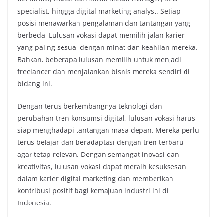
specialist, hingga digital marketing analyst. Setiap
posisi menawarkan pengalaman dan tantangan yang
berbeda. Lulusan vokasi dapat memilih jalan karier
yang paling sesuai dengan minat dan keahlian mereka.
Bahkan, beberapa lulusan memilih untuk menjadi
freelancer dan menjalankan bisnis mereka sendiri di
bidang ini.
Dengan terus berkembangnya teknologi dan
perubahan tren konsumsi digital, lulusan vokasi harus
siap menghadapi tantangan masa depan. Mereka perlu
terus belajar dan beradaptasi dengan tren terbaru
agar tetap relevan. Dengan semangat inovasi dan
kreativitas, lulusan vokasi dapat meraih kesuksesan
dalam karier digital marketing dan memberikan
kontribusi positif bagi kemajuan industri ini di
Indonesia.