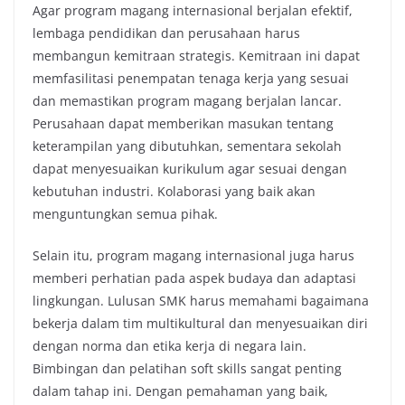
Agar program magang internasional berjalan efektif,
lembaga pendidikan dan perusahaan harus
membangun kemitraan strategis. Kemitraan ini dapat
memfasilitasi penempatan tenaga kerja yang sesuai
dan memastikan program magang berjalan lancar.
Perusahaan dapat memberikan masukan tentang
keterampilan yang dibutuhkan, sementara sekolah
dapat menyesuaikan kurikulum agar sesuai dengan
kebutuhan industri. Kolaborasi yang baik akan
menguntungkan semua pihak.
Selain itu, program magang internasional juga harus
memberi perhatian pada aspek budaya dan adaptasi
lingkungan. Lulusan SMK harus memahami bagaimana
bekerja dalam tim multikultural dan menyesuaikan diri
dengan norma dan etika kerja di negara lain.
Bimbingan dan pelatihan soft skills sangat penting
dalam tahap ini. Dengan pemahaman yang baik,