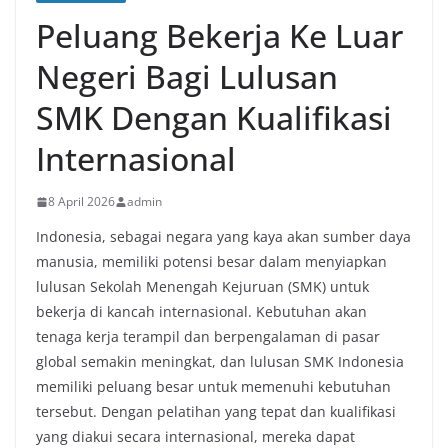
Peluang Bekerja Ke Luar
Negeri Bagi Lulusan
SMK Dengan Kualifikasi
Internasional
8 April 2026
admin
Indonesia, sebagai negara yang kaya akan sumber daya
manusia, memiliki potensi besar dalam menyiapkan
lulusan Sekolah Menengah Kejuruan (SMK) untuk
bekerja di kancah internasional. Kebutuhan akan
tenaga kerja terampil dan berpengalaman di pasar
global semakin meningkat, dan lulusan SMK Indonesia
memiliki peluang besar untuk memenuhi kebutuhan
tersebut. Dengan pelatihan yang tepat dan kualifikasi
yang diakui secara internasional, mereka dapat