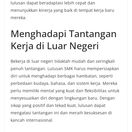
lulusan dapat beradaptasi lebih cepat dan
menunjukkan kinerja yang baik di tempat kerja baru
mereka.
Menghadapi Tantangan
Kerja di Luar Negeri
Bekerja di luar negeri tidaklah mudah dan seringkali
penuh tantangan. Lulusan SMK harus mempersiapkan
diri untuk menghadapi berbagai hambatan, seperti
perbedaan budaya, bahasa, dan sistem kerja. Mereka
perlu memiliki mental yang kuat dan fleksibilitas untuk
menyesuaikan diri dengan lingkungan baru. Dengan
sikap yang positif dan tekad kuat, lulusan dapat
mengatasi tantangan ini dan meraih kesuksesan di
kancah internasional.