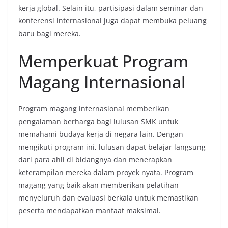
kerja global. Selain itu, partisipasi dalam seminar dan
konferensi internasional juga dapat membuka peluang
baru bagi mereka.
Memperkuat Program
Magang Internasional
Program magang internasional memberikan
pengalaman berharga bagi lulusan SMK untuk
memahami budaya kerja di negara lain. Dengan
mengikuti program ini, lulusan dapat belajar langsung
dari para ahli di bidangnya dan menerapkan
keterampilan mereka dalam proyek nyata. Program
magang yang baik akan memberikan pelatihan
menyeluruh dan evaluasi berkala untuk memastikan
peserta mendapatkan manfaat maksimal.