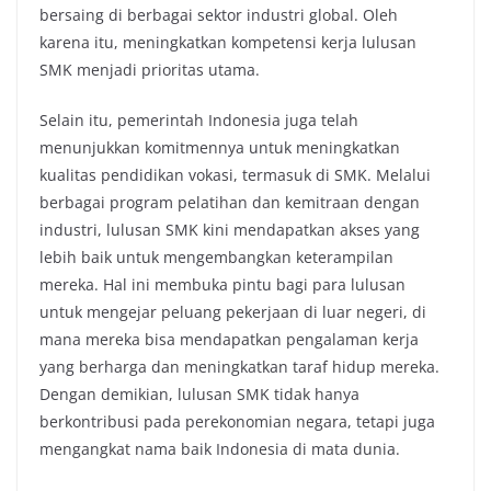
bersaing di berbagai sektor industri global. Oleh
karena itu, meningkatkan kompetensi kerja lulusan
SMK menjadi prioritas utama.
Selain itu, pemerintah Indonesia juga telah
menunjukkan komitmennya untuk meningkatkan
kualitas pendidikan vokasi, termasuk di SMK. Melalui
berbagai program pelatihan dan kemitraan dengan
industri, lulusan SMK kini mendapatkan akses yang
lebih baik untuk mengembangkan keterampilan
mereka. Hal ini membuka pintu bagi para lulusan
untuk mengejar peluang pekerjaan di luar negeri, di
mana mereka bisa mendapatkan pengalaman kerja
yang berharga dan meningkatkan taraf hidup mereka.
Dengan demikian, lulusan SMK tidak hanya
berkontribusi pada perekonomian negara, tetapi juga
mengangkat nama baik Indonesia di mata dunia.