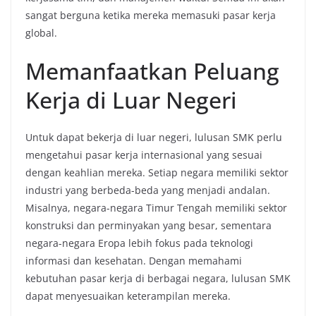
sangat berguna ketika mereka memasuki pasar kerja
global.
Memanfaatkan Peluang
Kerja di Luar Negeri
Untuk dapat bekerja di luar negeri, lulusan SMK perlu
mengetahui pasar kerja internasional yang sesuai
dengan keahlian mereka. Setiap negara memiliki sektor
industri yang berbeda-beda yang menjadi andalan.
Misalnya, negara-negara Timur Tengah memiliki sektor
konstruksi dan perminyakan yang besar, sementara
negara-negara Eropa lebih fokus pada teknologi
informasi dan kesehatan. Dengan memahami
kebutuhan pasar kerja di berbagai negara, lulusan SMK
dapat menyesuaikan keterampilan mereka.