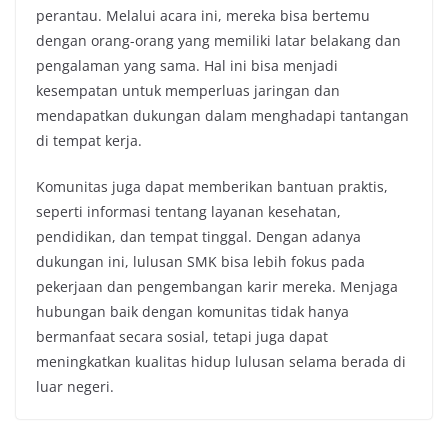
perantau. Melalui acara ini, mereka bisa bertemu
dengan orang-orang yang memiliki latar belakang dan
pengalaman yang sama. Hal ini bisa menjadi
kesempatan untuk memperluas jaringan dan
mendapatkan dukungan dalam menghadapi tantangan
di tempat kerja.
Komunitas juga dapat memberikan bantuan praktis,
seperti informasi tentang layanan kesehatan,
pendidikan, dan tempat tinggal. Dengan adanya
dukungan ini, lulusan SMK bisa lebih fokus pada
pekerjaan dan pengembangan karir mereka. Menjaga
hubungan baik dengan komunitas tidak hanya
bermanfaat secara sosial, tetapi juga dapat
meningkatkan kualitas hidup lulusan selama berada di
luar negeri.