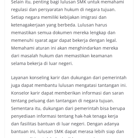
Selain itu, penting bagi lulusan SMK untuk memahami
regulasi dan persyaratan hukum di negara tujuan.
Setiap negara memiliki kebijakan imigrasi dan
ketenagakerjaan yang berbeda. Lulusan harus
memastikan semua dokumen mereka lengkap dan
memenuhi syarat agar dapat bekerja dengan legal.
Memahami aturan ini akan menghindarkan mereka
dari masalah hukum dan memastikan keamanan
selama bekerja di luar negeri.
Layanan konseling karir dan dukungan dari pemerintah
juga dapat membantu lulusan mengatasi tantangan ini.
Konselor karir dapat memberikan informasi dan saran
tentang peluang dan tantangan di negara tujuan.
Sementara itu, dukungan dari pemerintah bisa berupa
penyediaan informasi tentang hak-hak tenaga kerja
dan fasilitas bantuan di luar negeri. Dengan adanya
bantuan ini, lulusan SMK dapat merasa lebih siap dan