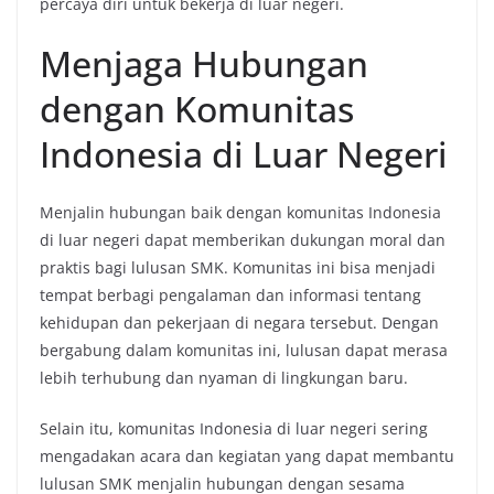
percaya diri untuk bekerja di luar negeri.
Menjaga Hubungan
dengan Komunitas
Indonesia di Luar Negeri
Menjalin hubungan baik dengan komunitas Indonesia
di luar negeri dapat memberikan dukungan moral dan
praktis bagi lulusan SMK. Komunitas ini bisa menjadi
tempat berbagi pengalaman dan informasi tentang
kehidupan dan pekerjaan di negara tersebut. Dengan
bergabung dalam komunitas ini, lulusan dapat merasa
lebih terhubung dan nyaman di lingkungan baru.
Selain itu, komunitas Indonesia di luar negeri sering
mengadakan acara dan kegiatan yang dapat membantu
lulusan SMK menjalin hubungan dengan sesama