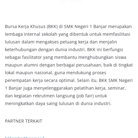
Bursa Kerja Khusus (BKK) di SMK Negeri 1 Banjar merupakan
lembaga internal sekolah yang dibentuk untuk memfasilitasi
lulusan dalam mengakses peluang kerja dan menjalin
keterhubungan dengan dunia industri. BKK ini berfungsi
sebagai fasilitator yang membantu menghubungkan siswa
maupun alumni dengan berbagai perusahaan, baik di tingkat
lokal maupun nasional, guna mendukung proses
penempatan kerja secara optimal. Selain itu, BKK SMK Negeri
1 Banjar juga menyelenggarakan pelatihan kerja, seminar,
dan kegiatan rekrutmen langsung (job fair) untuk
meningkatkan daya saing lulusan di dunia industri.
PARTNER TERKAIT