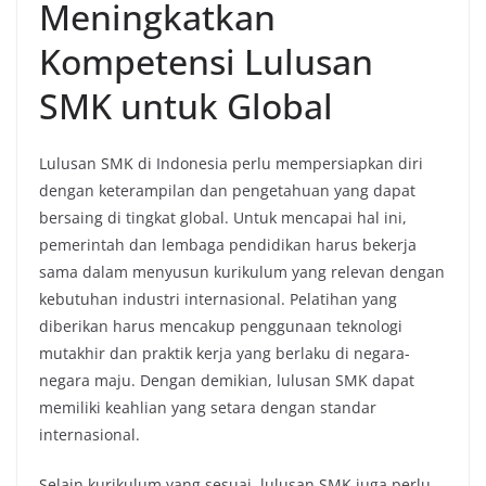
Meningkatkan
Kompetensi Lulusan
SMK untuk Global
Lulusan SMK di Indonesia perlu mempersiapkan diri
dengan keterampilan dan pengetahuan yang dapat
bersaing di tingkat global. Untuk mencapai hal ini,
pemerintah dan lembaga pendidikan harus bekerja
sama dalam menyusun kurikulum yang relevan dengan
kebutuhan industri internasional. Pelatihan yang
diberikan harus mencakup penggunaan teknologi
mutakhir dan praktik kerja yang berlaku di negara-
negara maju. Dengan demikian, lulusan SMK dapat
memiliki keahlian yang setara dengan standar
internasional.
Selain kurikulum yang sesuai, lulusan SMK juga perlu