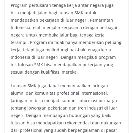
Program pertukaran tenaga kerja antar negara juga
bisa menjadi jalan bagi lulusan SMK untuk
mendapatkan pekerjaan di luar negeri. Pemerintah
Indonesia telah menjalin kerjasama dengan berbagai
negara untuk membuka jalur bagi tenaga kerja
terampil. Program ini tidak hanya memberikan peluang
kerja, tetapi juga melindungi hak-hak tenaga kerja
Indonesia di luar negeri. Dengan mengikuti program
ini, lulusan SMK bisa mendapatkan pekerjaan yang
sesuai dengan kualifikasi mereka.
Lulusan SMK juga dapat memanfaatkan jaringan
alumni dan komunitas profesional internasional.
Jaringan ini bisa menjadi sumber informasi berharga
tentang lowongan pekerjaan dan tren industri di luar
negeri. Dengan membangun hubungan yang baik,
lulusan bisa mendapatkan rekomendasi dan dukungan
dari profesional yang sudah berpengalaman di pasar