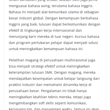
menguasai bahasa asing, terutama bahasa Inggris.
Bahasa ini menjadi alat komunikasi utama di sebagian
besar industri global. Dengan kemampuan berbahasa
Inggris yang baik, lulusan dapat berkomunikasi dengan
efektif di lingkungan kerja internasional dan
menunjang karir mereka di luar negeri. Kursus bahasa
dan program pertukaran pelajar dapat menjadi solusi
untuk meningkatkan kemampuan bahasa ini.
Pelatihan magang di perusahaan multinasional juga
bisa menjadi strategi efektif untuk meningkatkan
keterampilan lulusan SMK. Dengan magang, mereka
mendapatkan kesempatan untuk belajar langsung dari
praktisi industri dan memahami dinamika kerja di
perusahaan besar. Pengalaman ini tidak hanya
meningkatkan keahlian teknis mereka, tetapi juga
mengembangkan soft skills seperti komunikasi,
kerjasama tim, dan manajemen waktu. Semua ini akan