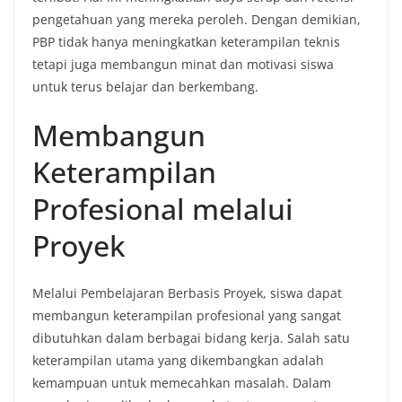
pengetahuan yang mereka peroleh. Dengan demikian,
PBP tidak hanya meningkatkan keterampilan teknis
tetapi juga membangun minat dan motivasi siswa
untuk terus belajar dan berkembang.
Membangun
Keterampilan
Profesional melalui
Proyek
Melalui Pembelajaran Berbasis Proyek, siswa dapat
membangun keterampilan profesional yang sangat
dibutuhkan dalam berbagai bidang kerja. Salah satu
keterampilan utama yang dikembangkan adalah
kemampuan untuk memecahkan masalah. Dalam