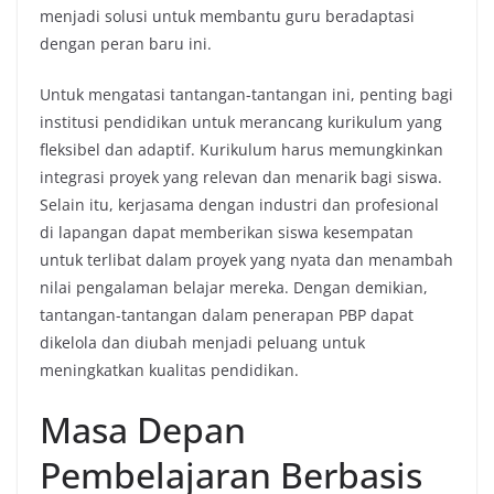
menjadi solusi untuk membantu guru beradaptasi
dengan peran baru ini.
Untuk mengatasi tantangan-tantangan ini, penting bagi
institusi pendidikan untuk merancang kurikulum yang
fleksibel dan adaptif. Kurikulum harus memungkinkan
integrasi proyek yang relevan dan menarik bagi siswa.
Selain itu, kerjasama dengan industri dan profesional
di lapangan dapat memberikan siswa kesempatan
untuk terlibat dalam proyek yang nyata dan menambah
nilai pengalaman belajar mereka. Dengan demikian,
tantangan-tantangan dalam penerapan PBP dapat
dikelola dan diubah menjadi peluang untuk
meningkatkan kualitas pendidikan.
Masa Depan
Pembelajaran Berbasis