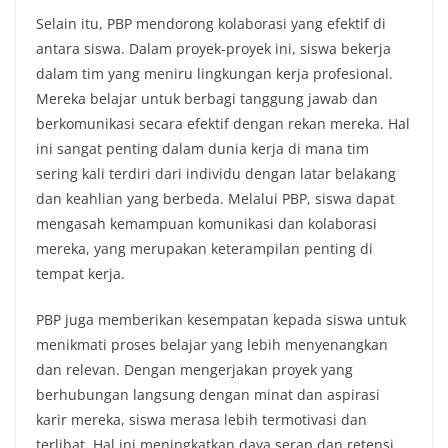
Selain itu, PBP mendorong kolaborasi yang efektif di
antara siswa. Dalam proyek-proyek ini, siswa bekerja
dalam tim yang meniru lingkungan kerja profesional.
Mereka belajar untuk berbagi tanggung jawab dan
berkomunikasi secara efektif dengan rekan mereka. Hal
ini sangat penting dalam dunia kerja di mana tim
sering kali terdiri dari individu dengan latar belakang
dan keahlian yang berbeda. Melalui PBP, siswa dapat
mengasah kemampuan komunikasi dan kolaborasi
mereka, yang merupakan keterampilan penting di
tempat kerja.
PBP juga memberikan kesempatan kepada siswa untuk
menikmati proses belajar yang lebih menyenangkan
dan relevan. Dengan mengerjakan proyek yang
berhubungan langsung dengan minat dan aspirasi
karir mereka, siswa merasa lebih termotivasi dan
terlibat. Hal ini meningkatkan daya serap dan retensi