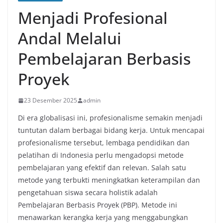
Menjadi Profesional
Andal Melalui
Pembelajaran Berbasis
Proyek
23 Desember 2025
admin
Di era globalisasi ini, profesionalisme semakin menjadi
tuntutan dalam berbagai bidang kerja. Untuk mencapai
profesionalisme tersebut, lembaga pendidikan dan
pelatihan di Indonesia perlu mengadopsi metode
pembelajaran yang efektif dan relevan. Salah satu
metode yang terbukti meningkatkan keterampilan dan
pengetahuan siswa secara holistik adalah
Pembelajaran Berbasis Proyek (PBP). Metode ini
menawarkan kerangka kerja yang menggabungkan