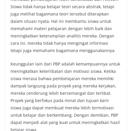
Siswa tidak hanya belajar teori secara abstrak, tetapi
juga melihat bagaimana teori tersebut diterapkan
dalam situasi nyata. Hal ini membantu siswa untuk
memahami materi pelajaran dengan lebih baik dan
meningkatkan keterampilan analitis mereka. Dengan
cara ini, mereka tidak hanya mengingat informasi
tetapi juga memahami bagaimana menggunakannya.
Keunggulan lain dari PBP adalah kemampuannya untuk
meningkatkan keterlibatan dan motivasi siswa. Ketika
siswa merasa bahwa pembelajaran mereka memiliki
dampak langsung pada proyek yang mereka kerjakan,
mereka cenderung lebih bersemangat dan terlibat.
Proyek yang berfokus pada minat dan tujuan karir
siswa juga dapat membuat mereka lebih termotivasi
untuk belajar dan berkembang. Dengan demikian, PBP
dapat menjadi alat yang kuat untuk meningkatkan hasil
belajar siswa.