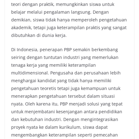
teori dengan praktik, memungkinkan siswa untuk
belajar melalui pengalaman langsung. Dengan
demikian, siswa tidak hanya memperoleh pengetahuan
akademik, tetapi juga keterampilan praktis yang sangat
dibutuhkan di dunia kerja.
Di Indonesia, penerapan PBP semakin berkembang
seiring dengan tuntutan industri yang memerlukan
tenaga kerja yang memiliki keterampilan
multidimensional. Pengusaha dan perusahaan lebih
menghargai kandidat yang tidak hanya memiliki
pengetahuan teoretis tetapi juga kemampuan untuk
menerapkan pengetahuan tersebut dalam situasi
nyata. Oleh karena itu, PBP menjadi solusi yang tepat
untuk menjembatani kesenjangan antara pendidikan
dan kebutuhan industri. Dengan mengintegrasikan
proyek nyata ke dalam kurikulum, siswa dapat
mengembangkan keterampilan seperti pemecahan