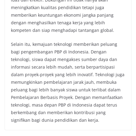
meningkatkan kualitas pendidikan tetapi juga
memberikan keuntungan ekonomi jangka panjang
dengan menghasilkan tenaga kerja yang lebih
kompeten dan siap menghadapi tantangan global.
Selain itu, kemajuan teknologi memberikan peluang
bagi pengembangan PBP di Indonesia. Dengan
teknologi, siswa dapat mengakses sumber daya dan
informasi secara lebih mudah, serta berpartisipasi
dalam proyek-proyek yang lebih inovatif. Teknologi juga
memungkinkan pembelajaran jarak jauh, membuka
peluang bagi lebih banyak siswa untuk terlibat dalam
Pembelajaran Berbasis Proyek. Dengan memanfaatkan
teknologi, masa depan PBP di Indonesia dapat terus
berkembang dan memberikan kontribusi yang
signifikan bagi dunia pendidikan dan kerja.