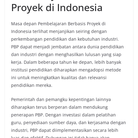
Proyek di Indonesia
Masa depan Pembelajaran Berbasis Proyek di
Indonesia terlihat menjanjikan seiring dengan
perkembangan pendidikan dan kebutuhan industri.
PBP dapat menjadi jembatan antara dunia pendidikan
dan industri dengan menghasilkan lulusan yang siap
kerja. Dalam beberapa tahun ke depan, lebih banyak
institusi pendidikan diharapkan mengadopsi metode
ini untuk meningkatkan kualitas dan relevansi
pendidikan mereka.
Pemerintah dan pemangku kepentingan lainnya
diharapkan terus berperan dalam mendukung
penerapan PBP. Dengan investasi dalam pelatihan
guru, penyediaan sumber daya, dan kerjasama dengan
industri, PBP dapat diimplementasikan secara lebih
luas dan efektif. Dukungan ini tidak hanya akan