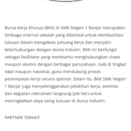
Bursa Kerja Khusus (BKK) di SMK Negeri 1 Banjar merupakan
lembaga internal sekolah yang dibentuk untuk memfasilitasi
lulusan dalam mengakses peluang kerja dan menjalin
keterhubungan dengan dunia industri. BKK ini berfungsi
sebagai fasilitator yang membantu menghubungkan siswa
maupun alumni dengan berbagai perusahaan, baik di tingkat
lokal maupun nasional, guna mendukung proses
penempatan kerja secara optimal. Selain itu, BKK SMK Negeri
1 Banjar juga menyelenggarakan pelatihan kerja, seminar,
dan kegiatan rekrutmen langsung (job fair) untuk
meningkatkan daya saing lulusan di dunia industri.
PARTNER TERKAIT