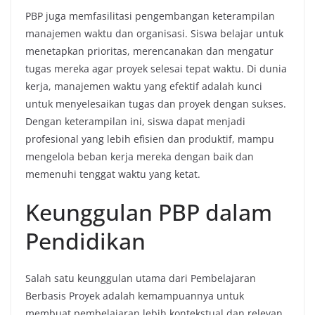
PBP juga memfasilitasi pengembangan keterampilan
manajemen waktu dan organisasi. Siswa belajar untuk
menetapkan prioritas, merencanakan dan mengatur
tugas mereka agar proyek selesai tepat waktu. Di dunia
kerja, manajemen waktu yang efektif adalah kunci
untuk menyelesaikan tugas dan proyek dengan sukses.
Dengan keterampilan ini, siswa dapat menjadi
profesional yang lebih efisien dan produktif, mampu
mengelola beban kerja mereka dengan baik dan
memenuhi tenggat waktu yang ketat.
Keunggulan PBP dalam
Pendidikan
Salah satu keunggulan utama dari Pembelajaran
Berbasis Proyek adalah kemampuannya untuk
membuat pembelajaran lebih kontekstual dan relevan.