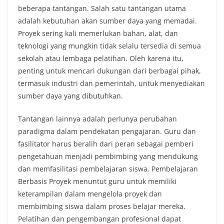
beberapa tantangan. Salah satu tantangan utama
adalah kebutuhan akan sumber daya yang memadai.
Proyek sering kali memerlukan bahan, alat, dan
teknologi yang mungkin tidak selalu tersedia di semua
sekolah atau lembaga pelatihan. Oleh karena itu,
penting untuk mencari dukungan dari berbagai pihak,
termasuk industri dan pemerintah, untuk menyediakan
sumber daya yang dibutuhkan.
Tantangan lainnya adalah perlunya perubahan
paradigma dalam pendekatan pengajaran. Guru dan
fasilitator harus beralih dari peran sebagai pemberi
pengetahuan menjadi pembimbing yang mendukung
dan memfasilitasi pembelajaran siswa. Pembelajaran
Berbasis Proyek menuntut guru untuk memiliki
keterampilan dalam mengelola proyek dan
membimbing siswa dalam proses belajar mereka.
Pelatihan dan pengembangan profesional dapat