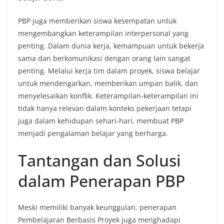
PBP juga memberikan siswa kesempatan untuk
mengembangkan keterampilan interpersonal yang
penting. Dalam dunia kerja, kemampuan untuk bekerja
sama dan berkomunikasi dengan orang lain sangat
penting. Melalui kerja tim dalam proyek, siswa belajar
untuk mendengarkan, memberikan umpan balik, dan
menyelesaikan konflik. Keterampilan-keterampilan ini
tidak hanya relevan dalam konteks pekerjaan tetapi
juga dalam kehidupan sehari-hari, membuat PBP
menjadi pengalaman belajar yang berharga.
Tantangan dan Solusi
dalam Penerapan PBP
Meski memiliki banyak keunggulan, penerapan
Pembelajaran Berbasis Proyek juga menghadapi