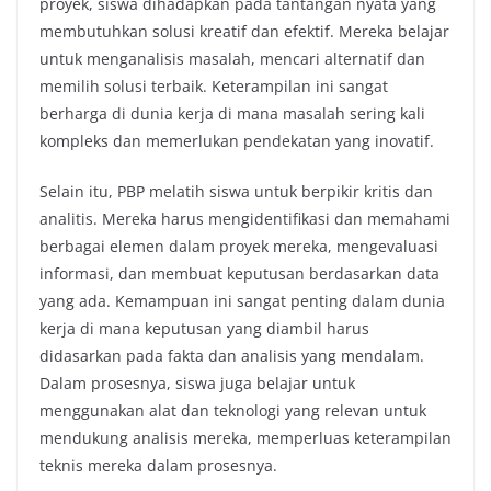
proyek, siswa dihadapkan pada tantangan nyata yang
membutuhkan solusi kreatif dan efektif. Mereka belajar
untuk menganalisis masalah, mencari alternatif dan
memilih solusi terbaik. Keterampilan ini sangat
berharga di dunia kerja di mana masalah sering kali
kompleks dan memerlukan pendekatan yang inovatif.
Selain itu, PBP melatih siswa untuk berpikir kritis dan
analitis. Mereka harus mengidentifikasi dan memahami
berbagai elemen dalam proyek mereka, mengevaluasi
informasi, dan membuat keputusan berdasarkan data
yang ada. Kemampuan ini sangat penting dalam dunia
kerja di mana keputusan yang diambil harus
didasarkan pada fakta dan analisis yang mendalam.
Dalam prosesnya, siswa juga belajar untuk
menggunakan alat dan teknologi yang relevan untuk
mendukung analisis mereka, memperluas keterampilan
teknis mereka dalam prosesnya.