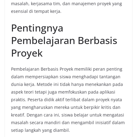
masalah, kerjasama tim, dan manajemen proyek yang
esensial di tempat kerja.
Pentingnya
Pembelajaran Berbasis
Proyek
Pembelajaran Berbasis Proyek memiliki peran penting
dalam mempersiapkan siswa menghadapi tantangan
dunia kerja. Metode ini tidak hanya menekankan pada
aspek teori tetapi juga memfokuskan pada aplikasi
praktis. Peserta didik aktif terlibat dalam proyek nyata
yang mengharuskan mereka untuk berpikir kritis dan
kreatif. Dengan cara ini, siswa belajar untuk mengatasi
masalah secara mandiri dan mengambil inisiatif dalam
setiap langkah yang diambil.