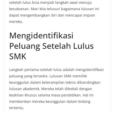
setelah lulus bisa menjadi langkah awal menuju
kesuksesan. Mari kita telusuri bagaimana lulusan ini
dapat mengembangkan diri dan mencapai impian
mereka.
Mengidentifikasi
Peluang Setelah Lulus
SMK
Langkah pertama setelah lulus adalah mengidentifikasi
peluang yang tersedia. Lulusan SMK memiliki
keunggulan dalam keterampilan teknis dibandingkan
lulusan akademik. Mereka telah dibekali dengan
keahlian khusus selama masa pendidikan. Hal ini
memberikan mereka keunggulan dalam bidang
tertentu.