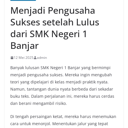
Menjadi Pengusaha
Sukses setelah Lulus
dari SMK Negeri 1
Banjar
12 Mei 2025
admin
Banyak lulusan SMK Negeri 1 Banjar yang bermimpi
menjadi pengusaha sukses. Mereka ingin mengubah
teori yang dipelajari di kelas menjadi praktik nyata.
Namun, tantangan dunia nyata berbeda dari sekadar
buku teks. Dalam perjalanan ini, mereka harus cerdas
dan berani mengambil risiko.
Di tengah persaingan ketat, mereka harus menemukan
cara untuk menonjol. Menentukan jalur yang tepat