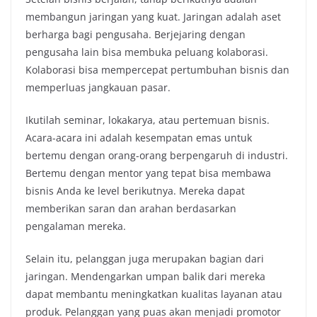
membangun jaringan yang kuat. Jaringan adalah aset
berharga bagi pengusaha. Berjejaring dengan
pengusaha lain bisa membuka peluang kolaborasi.
Kolaborasi bisa mempercepat pertumbuhan bisnis dan
memperluas jangkauan pasar.
Ikutilah seminar, lokakarya, atau pertemuan bisnis.
Acara-acara ini adalah kesempatan emas untuk
bertemu dengan orang-orang berpengaruh di industri.
Bertemu dengan mentor yang tepat bisa membawa
bisnis Anda ke level berikutnya. Mereka dapat
memberikan saran dan arahan berdasarkan
pengalaman mereka.
Selain itu, pelanggan juga merupakan bagian dari
jaringan. Mendengarkan umpan balik dari mereka
dapat membantu meningkatkan kualitas layanan atau
produk. Pelanggan yang puas akan menjadi promotor