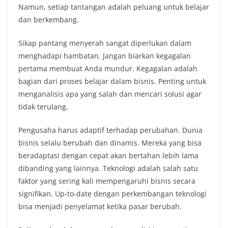
Namun, setiap tantangan adalah peluang untuk belajar
dan berkembang.
Sikap pantang menyerah sangat diperlukan dalam
menghadapi hambatan. Jangan biarkan kegagalan
pertama membuat Anda mundur. Kegagalan adalah
bagian dari proses belajar dalam bisnis. Penting untuk
menganalisis apa yang salah dan mencari solusi agar
tidak terulang.
Pengusaha harus adaptif terhadap perubahan. Dunia
bisnis selalu berubah dan dinamis. Mereka yang bisa
beradaptasi dengan cepat akan bertahan lebih lama
dibanding yang lainnya. Teknologi adalah salah satu
faktor yang sering kali mempengaruhi bisnis secara
signifikan. Up-to-date dengan perkembangan teknologi
bisa menjadi penyelamat ketika pasar berubah.