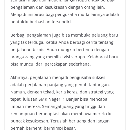
pengalaman dan kesuksesan dengan orang lain.
Menjadi inspirasi bagi pengusaha muda lainnya adalah
bentuk keberhasilan tersendiri.
Berbagi pengalaman juga bisa membuka peluang baru
yang tak terduga. Ketika Anda berbagi cerita tentang
perjalanan bisnis, Anda mungkin bertemu dengan
orang-orang yang memiliki visi serupa. Kolaborasi baru
bisa muncul dari percakapan sederhana.
Akhirnya, perjalanan menjadi pengusaha sukses
adalah perjalanan panjang yang penuh tantangan.
Namun, dengan tekad, kerja keras, dan strategi yang
tepat, lulusan SMK Negeri 1 Banjar bisa mencapai
impian mereka. Semangat juang yang tinggi dan
kemampuan beradaptasi akan membawa mereka ke
puncak kesuksesan. Teruslah berjuang dan jangan
pernah berhenti bermimpi besar.