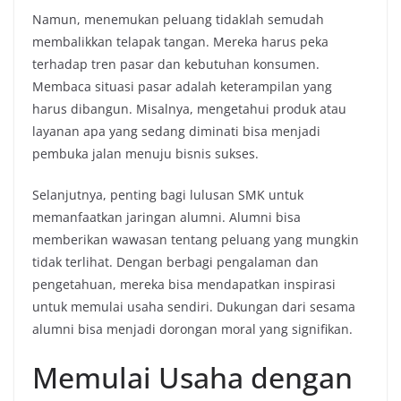
Namun, menemukan peluang tidaklah semudah
membalikkan telapak tangan. Mereka harus peka
terhadap tren pasar dan kebutuhan konsumen.
Membaca situasi pasar adalah keterampilan yang
harus dibangun. Misalnya, mengetahui produk atau
layanan apa yang sedang diminati bisa menjadi
pembuka jalan menuju bisnis sukses.
Selanjutnya, penting bagi lulusan SMK untuk
memanfaatkan jaringan alumni. Alumni bisa
memberikan wawasan tentang peluang yang mungkin
tidak terlihat. Dengan berbagi pengalaman dan
pengetahuan, mereka bisa mendapatkan inspirasi
untuk memulai usaha sendiri. Dukungan dari sesama
alumni bisa menjadi dorongan moral yang signifikan.
Memulai Usaha dengan