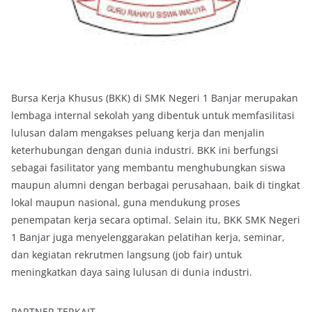
Bursa Kerja Khusus (BKK) di SMK Negeri 1 Banjar merupakan
lembaga internal sekolah yang dibentuk untuk memfasilitasi
lulusan dalam mengakses peluang kerja dan menjalin
keterhubungan dengan dunia industri. BKK ini berfungsi
sebagai fasilitator yang membantu menghubungkan siswa
maupun alumni dengan berbagai perusahaan, baik di tingkat
lokal maupun nasional, guna mendukung proses
penempatan kerja secara optimal. Selain itu, BKK SMK Negeri
1 Banjar juga menyelenggarakan pelatihan kerja, seminar,
dan kegiatan rekrutmen langsung (job fair) untuk
meningkatkan daya saing lulusan di dunia industri.
PARTNER TERKAIT