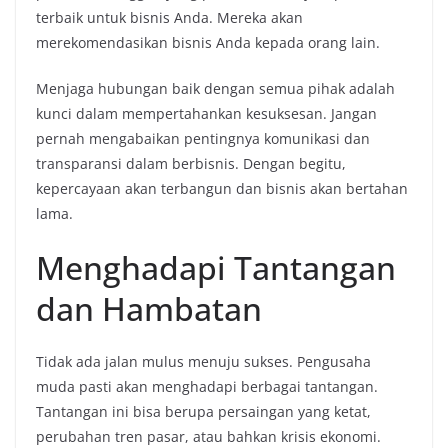
terbaik untuk bisnis Anda. Mereka akan
merekomendasikan bisnis Anda kepada orang lain.
Menjaga hubungan baik dengan semua pihak adalah
kunci dalam mempertahankan kesuksesan. Jangan
pernah mengabaikan pentingnya komunikasi dan
transparansi dalam berbisnis. Dengan begitu,
kepercayaan akan terbangun dan bisnis akan bertahan
lama.
Menghadapi Tantangan
dan Hambatan
Tidak ada jalan mulus menuju sukses. Pengusaha
muda pasti akan menghadapi berbagai tantangan.
Tantangan ini bisa berupa persaingan yang ketat,
perubahan tren pasar, atau bahkan krisis ekonomi.