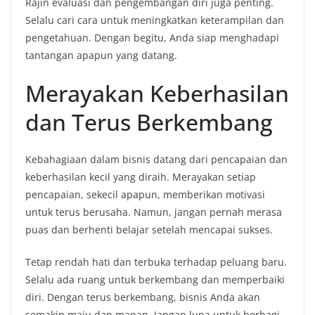
Rajin evaluasi dan pengembangan diri juga penting.
Selalu cari cara untuk meningkatkan keterampilan dan
pengetahuan. Dengan begitu, Anda siap menghadapi
tantangan apapun yang datang.
Merayakan Keberhasilan
dan Terus Berkembang
Kebahagiaan dalam bisnis datang dari pencapaian dan
keberhasilan kecil yang diraih. Merayakan setiap
pencapaian, sekecil apapun, memberikan motivasi
untuk terus berusaha. Namun, jangan pernah merasa
puas dan berhenti belajar setelah mencapai sukses.
Tetap rendah hati dan terbuka terhadap peluang baru.
Selalu ada ruang untuk berkembang dan memperbaiki
diri. Dengan terus berkembang, bisnis Anda akan
semakin maju dan mapan. Jangan lupa untuk berbagi