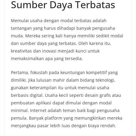
Sumber Daya Terbatas
Memulai usaha dengan modal terbatas adalah
tantangan yang harus dihadapi banyak pengusaha
muda. Mereka sering kali hanya memiliki sedikit modal
dan sumber daya yang terbatas. Oleh karena itu,
kreativitas dan inovasi menjadi kunci untuk
memaksimalkan apa yang tersedia.
Pertama, fokuslah pada keuntungan kompetitif yang
dimiliki. Jika lulusan mahir dalam bidang teknologi,
gunakan keterampilan itu untuk memulai usaha
berbasis digital. Usaha kecil seperti desain grafis atau
pembuatan aplikasi dapat dimulai dengan modal
minimal. Internet adalah teman baik bagi pengusaha
pemula. Banyak platform yang memungkinkan mereka
menjangkau pasar lebih luas dengan biaya rendah.