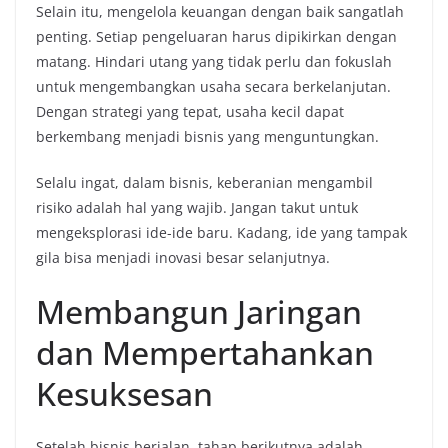
Selain itu, mengelola keuangan dengan baik sangatlah
penting. Setiap pengeluaran harus dipikirkan dengan
matang. Hindari utang yang tidak perlu dan fokuslah
untuk mengembangkan usaha secara berkelanjutan.
Dengan strategi yang tepat, usaha kecil dapat
berkembang menjadi bisnis yang menguntungkan.
Selalu ingat, dalam bisnis, keberanian mengambil
risiko adalah hal yang wajib. Jangan takut untuk
mengeksplorasi ide-ide baru. Kadang, ide yang tampak
gila bisa menjadi inovasi besar selanjutnya.
Membangun Jaringan
dan Mempertahankan
Kesuksesan
Setelah bisnis berjalan, tahap berikutnya adalah