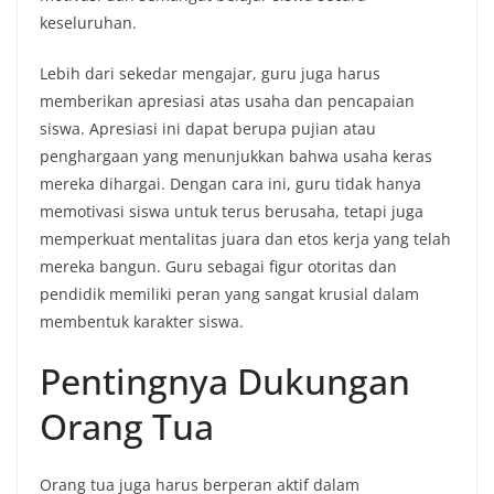
keseluruhan.
Lebih dari sekedar mengajar, guru juga harus
memberikan apresiasi atas usaha dan pencapaian
siswa. Apresiasi ini dapat berupa pujian atau
penghargaan yang menunjukkan bahwa usaha keras
mereka dihargai. Dengan cara ini, guru tidak hanya
memotivasi siswa untuk terus berusaha, tetapi juga
memperkuat mentalitas juara dan etos kerja yang telah
mereka bangun. Guru sebagai figur otoritas dan
pendidik memiliki peran yang sangat krusial dalam
membentuk karakter siswa.
Pentingnya Dukungan
Orang Tua
Orang tua juga harus berperan aktif dalam