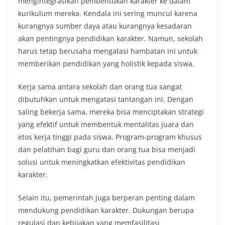
mengintegrasikan pembentukan karakter ke dalam
kurikulum mereka. Kendala ini sering muncul karena
kurangnya sumber daya atau kurangnya kesadaran
akan pentingnya pendidikan karakter. Namun, sekolah
harus tetap berusaha mengatasi hambatan ini untuk
memberikan pendidikan yang holistik kepada siswa.
Kerja sama antara sekolah dan orang tua sangat
dibutuhkan untuk mengatasi tantangan ini. Dengan
saling bekerja sama, mereka bisa menciptakan strategi
yang efektif untuk membentuk mentalitas juara dan
etos kerja tinggi pada siswa. Program-program khusus
dan pelatihan bagi guru dan orang tua bisa menjadi
solusi untuk meningkatkan efektivitas pendidikan
karakter.
Selain itu, pemerintah juga berperan penting dalam
mendukung pendidikan karakter. Dukungan berupa
regulasi dan kebijakan yang memfasilitasi