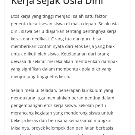
Kerja sejak Usia Dini
Etos kerja yang tinggi menjadi salah satu faktor
penentu kesuksesan siswa di masa depan. Sejak usia
dini, siswa perlu diajarkan tentang pentingnya kerja
keras dan dedikasi. Orang tua dan guru bisa
memberikan contoh nyata dari etos kerja yang baik
untuk diikuti oleh siswa. Keteladanan dari orang
dewasa di sekitar mereka akan memberikan dampak
yang signifikan dalam membentuk pola pikir yang
menjunjung tinggi etos kerja.
Selain melalui teladan, penerapan kurikulum yang
mendukung juga memainkan peran penting dalam
pengembangan etos kerja siswa. Sekolah perlu
merancang kegiatan yang mendorong siswa untuk
bekerja keras dan berusaha semaksimal mungkin.
Misalnya, proyek kelompok dan penilaian berbasis