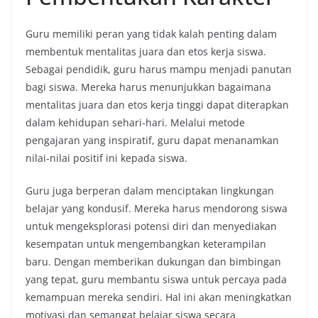
Guru memiliki peran yang tidak kalah penting dalam
membentuk mentalitas juara dan etos kerja siswa.
Sebagai pendidik, guru harus mampu menjadi panutan
bagi siswa. Mereka harus menunjukkan bagaimana
mentalitas juara dan etos kerja tinggi dapat diterapkan
dalam kehidupan sehari-hari. Melalui metode
pengajaran yang inspiratif, guru dapat menanamkan
nilai-nilai positif ini kepada siswa.
Guru juga berperan dalam menciptakan lingkungan
belajar yang kondusif. Mereka harus mendorong siswa
untuk mengeksplorasi potensi diri dan menyediakan
kesempatan untuk mengembangkan keterampilan
baru. Dengan memberikan dukungan dan bimbingan
yang tepat, guru membantu siswa untuk percaya pada
kemampuan mereka sendiri. Hal ini akan meningkatkan
motivasi dan semangat belajar siswa secara