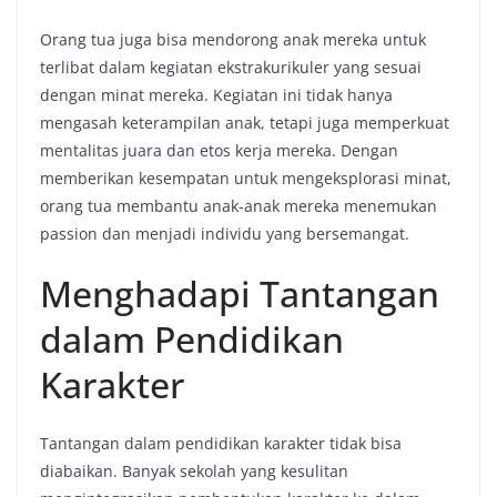
Orang tua juga bisa mendorong anak mereka untuk
terlibat dalam kegiatan ekstrakurikuler yang sesuai
dengan minat mereka. Kegiatan ini tidak hanya
mengasah keterampilan anak, tetapi juga memperkuat
mentalitas juara dan etos kerja mereka. Dengan
memberikan kesempatan untuk mengeksplorasi minat,
orang tua membantu anak-anak mereka menemukan
passion dan menjadi individu yang bersemangat.
Menghadapi Tantangan
dalam Pendidikan
Karakter
Tantangan dalam pendidikan karakter tidak bisa
diabaikan. Banyak sekolah yang kesulitan