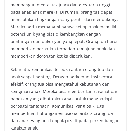
membangun mentalitas juara dan etos kerja tinggi
pada anak-anak mereka. Di rumah, orang tua dapat
menciptakan lingkungan yang positif dan mendukung.
Mereka perlu memahami bahwa setiap anak memiliki
potensi unik yang bisa dikembangkan dengan
bimbingan dan dukungan yang tepat. Orang tua harus
memberikan perhatian terhadap kemajuan anak dan
memberikan dorongan ketika diperlukan.
Selain itu, komunikasi terbuka antara orang tua dan
anak sangat penting. Dengan berkomunikasi secara
efektif, orang tua bisa mengetahui kebutuhan dan
keinginan anak. Mereka bisa memberikan nasehat dan
panduan yang dibutuhkan anak untuk menghadapi
berbagai tantangan. Komunikasi yang baik juga
memperkuat hubungan emosional antara orang tua
dan anak, yang berdampak positif pada perkembangan
karakter anak.