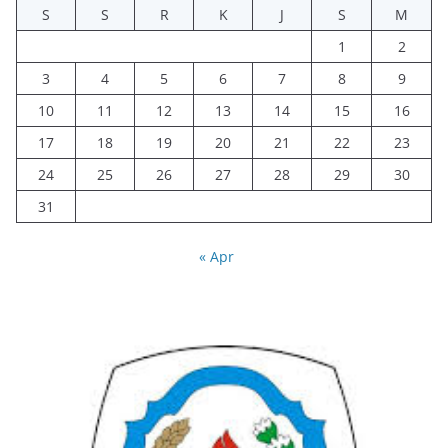
S
S
R
K
J
S
M
1
2
3
4
5
6
7
8
9
10
11
12
13
14
15
16
17
18
19
20
21
22
23
24
25
26
27
28
29
30
31
« Apr