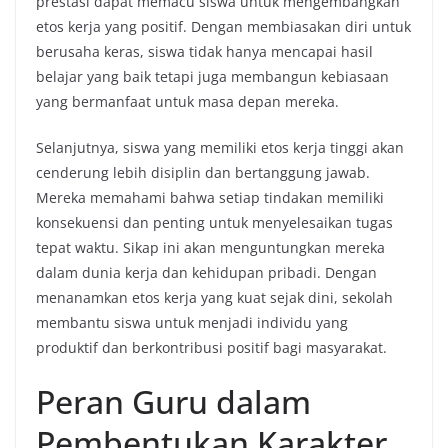
prestasi dapat memacu siswa untuk mengembangkan
etos kerja yang positif. Dengan membiasakan diri untuk
berusaha keras, siswa tidak hanya mencapai hasil
belajar yang baik tetapi juga membangun kebiasaan
yang bermanfaat untuk masa depan mereka.
Selanjutnya, siswa yang memiliki etos kerja tinggi akan
cenderung lebih disiplin dan bertanggung jawab.
Mereka memahami bahwa setiap tindakan memiliki
konsekuensi dan penting untuk menyelesaikan tugas
tepat waktu. Sikap ini akan menguntungkan mereka
dalam dunia kerja dan kehidupan pribadi. Dengan
menanamkan etos kerja yang kuat sejak dini, sekolah
membantu siswa untuk menjadi individu yang
produktif dan berkontribusi positif bagi masyarakat.
Peran Guru dalam
Pembentukan Karakter