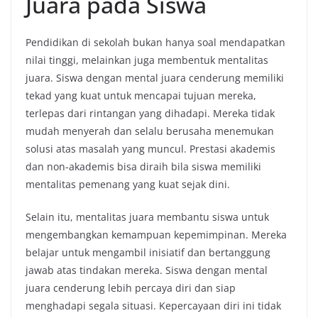
Juara pada Siswa
Pendidikan di sekolah bukan hanya soal mendapatkan
nilai tinggi, melainkan juga membentuk mentalitas
juara. Siswa dengan mental juara cenderung memiliki
tekad yang kuat untuk mencapai tujuan mereka,
terlepas dari rintangan yang dihadapi. Mereka tidak
mudah menyerah dan selalu berusaha menemukan
solusi atas masalah yang muncul. Prestasi akademis
dan non-akademis bisa diraih bila siswa memiliki
mentalitas pemenang yang kuat sejak dini.
Selain itu, mentalitas juara membantu siswa untuk
mengembangkan kemampuan kepemimpinan. Mereka
belajar untuk mengambil inisiatif dan bertanggung
jawab atas tindakan mereka. Siswa dengan mental
juara cenderung lebih percaya diri dan siap
menghadapi segala situasi. Kepercayaan diri ini tidak