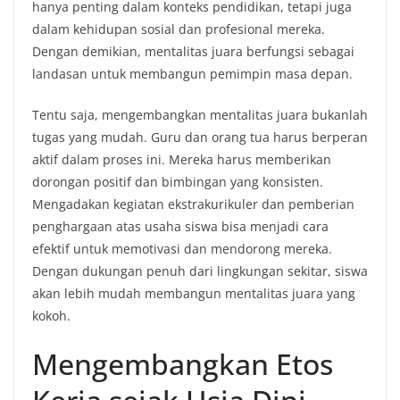
hanya penting dalam konteks pendidikan, tetapi juga
dalam kehidupan sosial dan profesional mereka.
Dengan demikian, mentalitas juara berfungsi sebagai
landasan untuk membangun pemimpin masa depan.
Tentu saja, mengembangkan mentalitas juara bukanlah
tugas yang mudah. Guru dan orang tua harus berperan
aktif dalam proses ini. Mereka harus memberikan
dorongan positif dan bimbingan yang konsisten.
Mengadakan kegiatan ekstrakurikuler dan pemberian
penghargaan atas usaha siswa bisa menjadi cara
efektif untuk memotivasi dan mendorong mereka.
Dengan dukungan penuh dari lingkungan sekitar, siswa
akan lebih mudah membangun mentalitas juara yang
kokoh.
Mengembangkan Etos