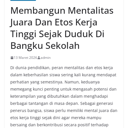
Membangun Mentalitas
Juara Dan Etos Kerja
Tinggi Sejak Duduk Di
Bangku Sekolah
13 Maret 2026
admin
Di dunia pendidikan, peran mentalitas dan etos kerja
dalam keberhasilan siswa sering kali kurang mendapat
perhatian yang semestinya. Namun, keduanya
memegang kunci penting untuk mengasah potensi dan
keterampilan yang dibutuhkan dalam menghadapi
berbagai tantangan di masa depan. Sebagai generasi
penerus bangsa, siswa perlu memiliki mental juara dan
etos kerja tinggi sejak dini agar mereka mampu
bersaing dan berkontribusi secara positif terhadap