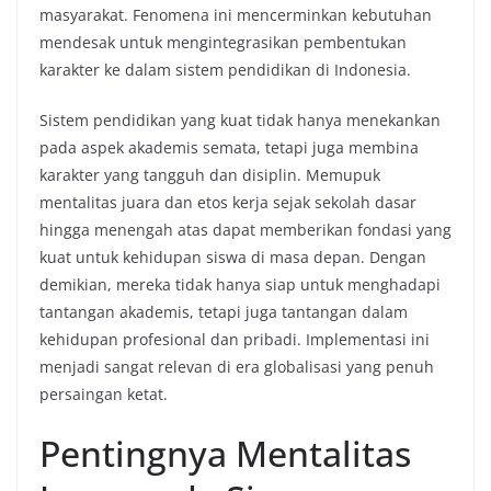
masyarakat. Fenomena ini mencerminkan kebutuhan
mendesak untuk mengintegrasikan pembentukan
karakter ke dalam sistem pendidikan di Indonesia.
Sistem pendidikan yang kuat tidak hanya menekankan
pada aspek akademis semata, tetapi juga membina
karakter yang tangguh dan disiplin. Memupuk
mentalitas juara dan etos kerja sejak sekolah dasar
hingga menengah atas dapat memberikan fondasi yang
kuat untuk kehidupan siswa di masa depan. Dengan
demikian, mereka tidak hanya siap untuk menghadapi
tantangan akademis, tetapi juga tantangan dalam
kehidupan profesional dan pribadi. Implementasi ini
menjadi sangat relevan di era globalisasi yang penuh
persaingan ketat.
Pentingnya Mentalitas