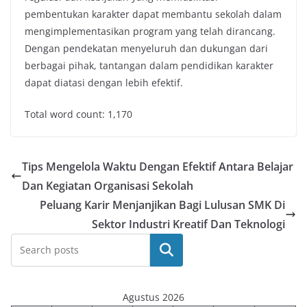
pembentukan karakter dapat membantu sekolah dalam
mengimplementasikan program yang telah dirancang.
Dengan pendekatan menyeluruh dan dukungan dari
berbagai pihak, tantangan dalam pendidikan karakter
dapat diatasi dengan lebih efektif.
Total word count: 1,170
Tips Mengelola Waktu Dengan Efektif Antara Belajar
Dan Kegiatan Organisasi Sekolah
Peluang Karir Menjanjikan Bagi Lulusan SMK Di
Sektor Industri Kreatif Dan Teknologi
Cari
Agustus 2026