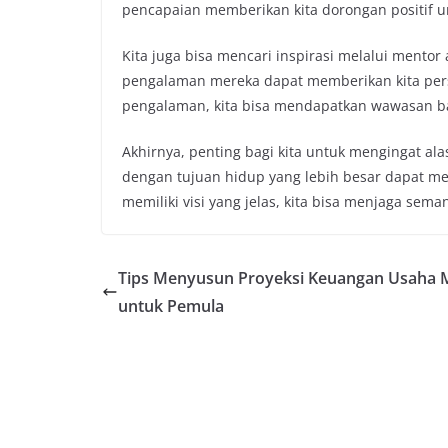
pencapaian memberikan kita dorongan positif u
Kita juga bisa mencari inspirasi melalui mentor
pengalaman mereka dapat memberikan kita pers
pengalaman, kita bisa mendapatkan wawasan ba
Akhirnya, penting bagi kita untuk mengingat a
dengan tujuan hidup yang lebih besar dapat me
memiliki visi yang jelas, kita bisa menjaga sem
Tips Menyusun Proyeksi Keuangan Usaha 
untuk Pemula