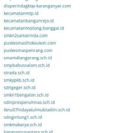
disperindagkop-karanganyar.com
kecamatanmtp.id
kecamatanbangunrejo.id
kecamatanmoilong-banggai.id
smkn2samarinda.com
puskesmaslhoksukon.com
puskesmaspenrang.com
smam4tangerang.sch.id
smpbabussalam.sch.id
strada.sch.id
smkypkb.sch.id
sdngeger.sch.id
smkn1bengalon.sch.id
sdinpresperumnas.sch.id
tknu07hidayatulmubtadiin.sch.id
sdngintung1.sch.id
smkmakarya.sch.id
bangunnusantara.sch.id