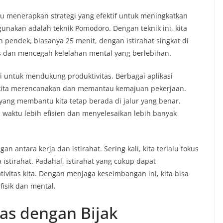
lu menerapkan strategi yang efektif untuk meningkatkan
a gunakan adalah teknik Pomodoro. Dengan teknik ini, kita
 pendek, biasanya 25 menit, dengan istirahat singkat di
 dan mencegah kelelahan mental yang berlebihan.
gi untuk mendukung produktivitas. Berbagai aplikasi
ita merencanakan dan memantau kemajuan pekerjaan.
yang membantu kita tetap berada di jalur yang benar.
 waktu lebih efisien dan menyelesaikan lebih banyak
 antara kerja dan istirahat. Sering kali, kita terlalu fokus
stirahat. Padahal, istirahat yang cukup dapat
vitas kita. Dengan menjaga keseimbangan ini, kita bisa
isik dan mental.
as dengan Bijak