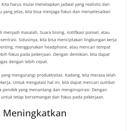
ut. Kita harus mulai menetapkan jadwal yang realistis dan
u yang jelas, kita bisa menjaga fokus dan menyelesaikan
i menjadi masalah. Suara bising, notifikasi ponsel, atau
sentrasi. Solusinya, kita bisa menciptakan lingkungan kerja
k penting, menggunakan headphone, atau mencari tempat
bih fokus pada pekerjaan. Dengan demikian, kita dapat
gas dengan lebih cepat.
yang mengurangi produktivitas. Kadang, kita merasa lelah
erja. Untuk mengatasi hal ini, kita dapat mencari sumber
gka pendek yang menantang dan menginspirasi. Dengan
at untuk tetap bersemangat dan fokus pada pekerjaan.
uk Meningkatkan