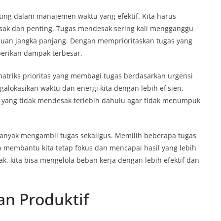
ing dalam manajemen waktu yang efektif. Kita harus
k dan penting. Tugas mendesak sering kali mengganggu
tujuan jangka panjang. Dengan memprioritaskan tugas yang
berikan dampak terbesar.
atriks prioritas yang membagi tugas berdasarkan urgensi
galokasikan waktu dan energi kita dengan lebih efisien.
ng yang tidak mendesak terlebih dahulu agar tidak menumpuk
lu banyak mengambil tugas sekaligus. Memilih beberapa tugas
n membantu kita tetap fokus dan mencapai hasil yang lebih
k, kita bisa mengelola beban kerja dengan lebih efektif dan
n Produktif