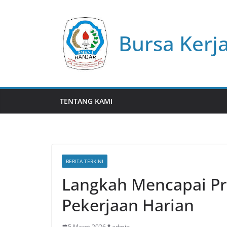
Skip
to
content
Bursa Kerj
TENTANG KAMI
BERITA TERKINI
Langkah Mencapai Pr
Pekerjaan Harian
5 Maret 2026
admin