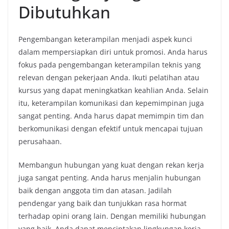
Dibutuhkan
Pengembangan keterampilan menjadi aspek kunci
dalam mempersiapkan diri untuk promosi. Anda harus
fokus pada pengembangan keterampilan teknis yang
relevan dengan pekerjaan Anda. Ikuti pelatihan atau
kursus yang dapat meningkatkan keahlian Anda. Selain
itu, keterampilan komunikasi dan kepemimpinan juga
sangat penting. Anda harus dapat memimpin tim dan
berkomunikasi dengan efektif untuk mencapai tujuan
perusahaan.
Membangun hubungan yang kuat dengan rekan kerja
juga sangat penting. Anda harus menjalin hubungan
baik dengan anggota tim dan atasan. Jadilah
pendengar yang baik dan tunjukkan rasa hormat
terhadap opini orang lain. Dengan memiliki hubungan
yang baik, Anda dapat menciptakan lingkungan kerja