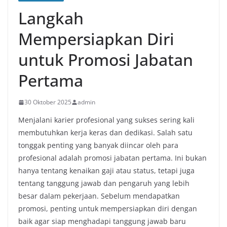
Langkah
Mempersiapkan Diri
untuk Promosi Jabatan
Pertama
30 Oktober 2025
admin
Menjalani karier profesional yang sukses sering kali
membutuhkan kerja keras dan dedikasi. Salah satu
tonggak penting yang banyak diincar oleh para
profesional adalah promosi jabatan pertama. Ini bukan
hanya tentang kenaikan gaji atau status, tetapi juga
tentang tanggung jawab dan pengaruh yang lebih
besar dalam pekerjaan. Sebelum mendapatkan
promosi, penting untuk mempersiapkan diri dengan
baik agar siap menghadapi tanggung jawab baru