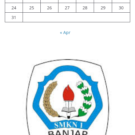
24
25
26
27
28
29
30
31
« Apr