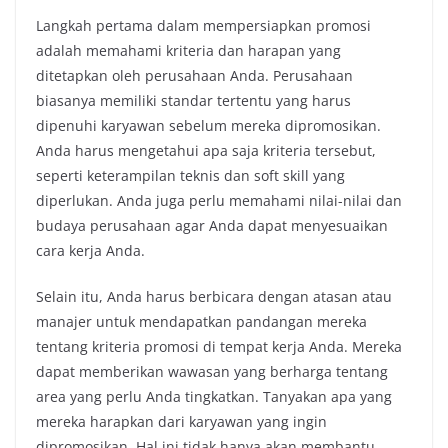
Langkah pertama dalam mempersiapkan promosi
adalah memahami kriteria dan harapan yang
ditetapkan oleh perusahaan Anda. Perusahaan
biasanya memiliki standar tertentu yang harus
dipenuhi karyawan sebelum mereka dipromosikan.
Anda harus mengetahui apa saja kriteria tersebut,
seperti keterampilan teknis dan soft skill yang
diperlukan. Anda juga perlu memahami nilai-nilai dan
budaya perusahaan agar Anda dapat menyesuaikan
cara kerja Anda.
Selain itu, Anda harus berbicara dengan atasan atau
manajer untuk mendapatkan pandangan mereka
tentang kriteria promosi di tempat kerja Anda. Mereka
dapat memberikan wawasan yang berharga tentang
area yang perlu Anda tingkatkan. Tanyakan apa yang
mereka harapkan dari karyawan yang ingin
dipromosikan. Hal ini tidak hanya akan membantu