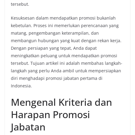
tersebut.
Kesuksesan dalam mendapatkan promosi bukanlah
kebetulan. Proses ini memerlukan perencanaan yang
matang, pengembangan keterampilan, dan
membangun hubungan yang kuat dengan rekan kerja.
Dengan persiapan yang tepat, Anda dapat
meningkatkan peluang untuk mendapatkan promosi
tersebut. Tujuan artikel ini adalah membahas langkah-
langkah yang perlu Anda ambil untuk mempersiapkan
diri menghadapi promosi jabatan pertama di
Indonesia.
Mengenal Kriteria dan
Harapan Promosi
Jabatan