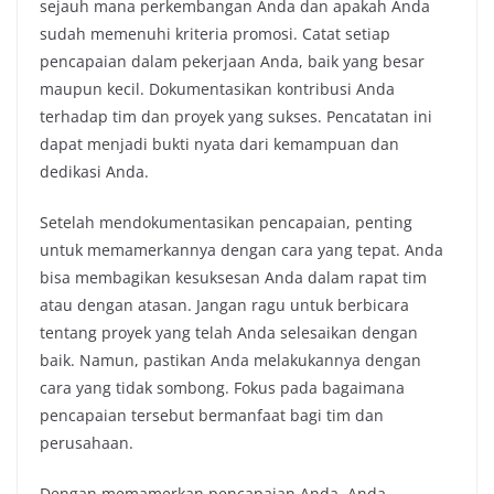
sejauh mana perkembangan Anda dan apakah Anda
sudah memenuhi kriteria promosi. Catat setiap
pencapaian dalam pekerjaan Anda, baik yang besar
maupun kecil. Dokumentasikan kontribusi Anda
terhadap tim dan proyek yang sukses. Pencatatan ini
dapat menjadi bukti nyata dari kemampuan dan
dedikasi Anda.
Setelah mendokumentasikan pencapaian, penting
untuk memamerkannya dengan cara yang tepat. Anda
bisa membagikan kesuksesan Anda dalam rapat tim
atau dengan atasan. Jangan ragu untuk berbicara
tentang proyek yang telah Anda selesaikan dengan
baik. Namun, pastikan Anda melakukannya dengan
cara yang tidak sombong. Fokus pada bagaimana
pencapaian tersebut bermanfaat bagi tim dan
perusahaan.
Dengan memamerkan pencapaian Anda, Anda