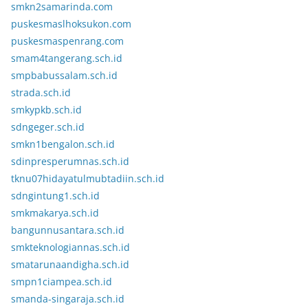
smkn2samarinda.com
puskesmaslhoksukon.com
puskesmaspenrang.com
smam4tangerang.sch.id
smpbabussalam.sch.id
strada.sch.id
smkypkb.sch.id
sdngeger.sch.id
smkn1bengalon.sch.id
sdinpresperumnas.sch.id
tknu07hidayatulmubtadiin.sch.id
sdngintung1.sch.id
smkmakarya.sch.id
bangunnusantara.sch.id
smkteknologiannas.sch.id
smatarunaandigha.sch.id
smpn1ciampea.sch.id
smanda-singaraja.sch.id