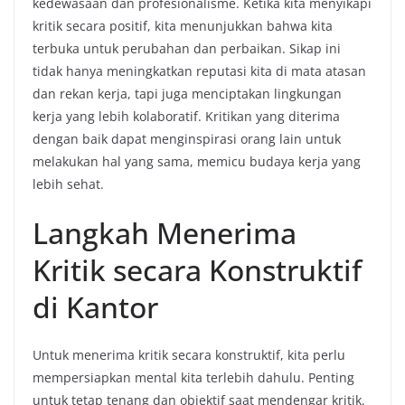
kedewasaan dan profesionalisme. Ketika kita menyikapi
kritik secara positif, kita menunjukkan bahwa kita
terbuka untuk perubahan dan perbaikan. Sikap ini
tidak hanya meningkatkan reputasi kita di mata atasan
dan rekan kerja, tapi juga menciptakan lingkungan
kerja yang lebih kolaboratif. Kritikan yang diterima
dengan baik dapat menginspirasi orang lain untuk
melakukan hal yang sama, memicu budaya kerja yang
lebih sehat.
Langkah Menerima
Kritik secara Konstruktif
di Kantor
Untuk menerima kritik secara konstruktif, kita perlu
mempersiapkan mental kita terlebih dahulu. Penting
untuk tetap tenang dan objektif saat mendengar kritik.