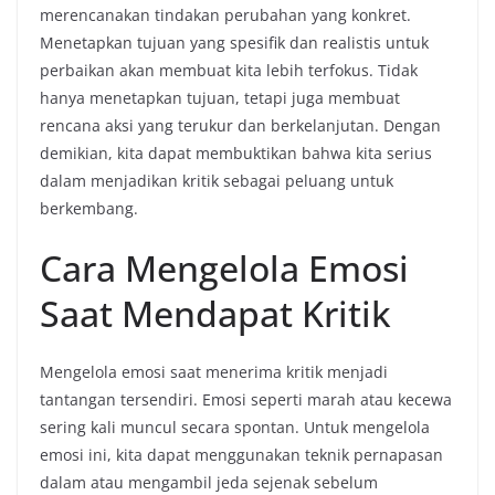
merencanakan tindakan perubahan yang konkret.
Menetapkan tujuan yang spesifik dan realistis untuk
perbaikan akan membuat kita lebih terfokus. Tidak
hanya menetapkan tujuan, tetapi juga membuat
rencana aksi yang terukur dan berkelanjutan. Dengan
demikian, kita dapat membuktikan bahwa kita serius
dalam menjadikan kritik sebagai peluang untuk
berkembang.
Cara Mengelola Emosi
Saat Mendapat Kritik
Mengelola emosi saat menerima kritik menjadi
tantangan tersendiri. Emosi seperti marah atau kecewa
sering kali muncul secara spontan. Untuk mengelola
emosi ini, kita dapat menggunakan teknik pernapasan
dalam atau mengambil jeda sejenak sebelum