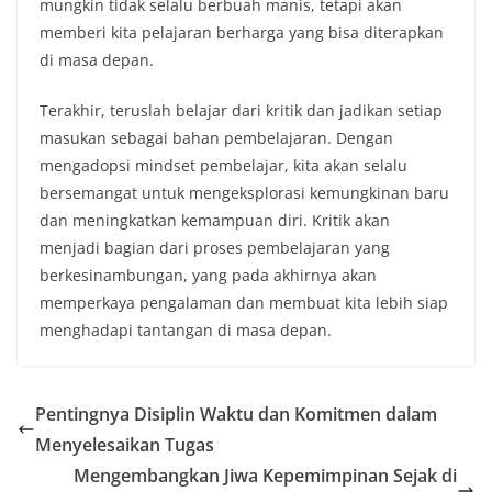
mungkin tidak selalu berbuah manis, tetapi akan
memberi kita pelajaran berharga yang bisa diterapkan
di masa depan.
Terakhir, teruslah belajar dari kritik dan jadikan setiap
masukan sebagai bahan pembelajaran. Dengan
mengadopsi mindset pembelajar, kita akan selalu
bersemangat untuk mengeksplorasi kemungkinan baru
dan meningkatkan kemampuan diri. Kritik akan
menjadi bagian dari proses pembelajaran yang
berkesinambungan, yang pada akhirnya akan
memperkaya pengalaman dan membuat kita lebih siap
menghadapi tantangan di masa depan.
Pentingnya Disiplin Waktu dan Komitmen dalam
Menyelesaikan Tugas
Mengembangkan Jiwa Kepemimpinan Sejak di