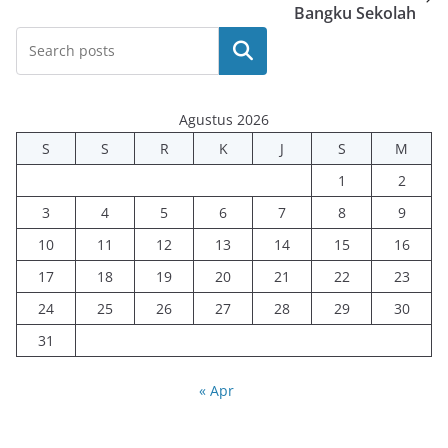
Bangku Sekolah
Cari
Agustus 2026
S
S
R
K
J
S
M
1
2
3
4
5
6
7
8
9
10
11
12
13
14
15
16
17
18
19
20
21
22
23
24
25
26
27
28
29
30
31
« Apr