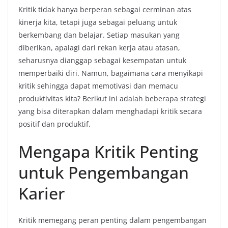
Kritik tidak hanya berperan sebagai cerminan atas
kinerja kita, tetapi juga sebagai peluang untuk
berkembang dan belajar. Setiap masukan yang
diberikan, apalagi dari rekan kerja atau atasan,
seharusnya dianggap sebagai kesempatan untuk
memperbaiki diri. Namun, bagaimana cara menyikapi
kritik sehingga dapat memotivasi dan memacu
produktivitas kita? Berikut ini adalah beberapa strategi
yang bisa diterapkan dalam menghadapi kritik secara
positif dan produktif.
Mengapa Kritik Penting
untuk Pengembangan
Karier
Kritik memegang peran penting dalam pengembangan