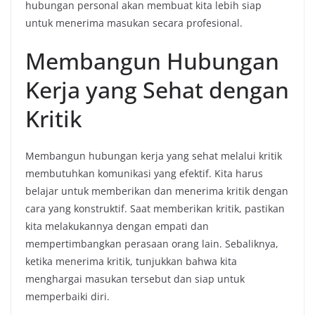
hubungan personal akan membuat kita lebih siap
untuk menerima masukan secara profesional.
Membangun Hubungan
Kerja yang Sehat dengan
Kritik
Membangun hubungan kerja yang sehat melalui kritik
membutuhkan komunikasi yang efektif. Kita harus
belajar untuk memberikan dan menerima kritik dengan
cara yang konstruktif. Saat memberikan kritik, pastikan
kita melakukannya dengan empati dan
mempertimbangkan perasaan orang lain. Sebaliknya,
ketika menerima kritik, tunjukkan bahwa kita
menghargai masukan tersebut dan siap untuk
memperbaiki diri.