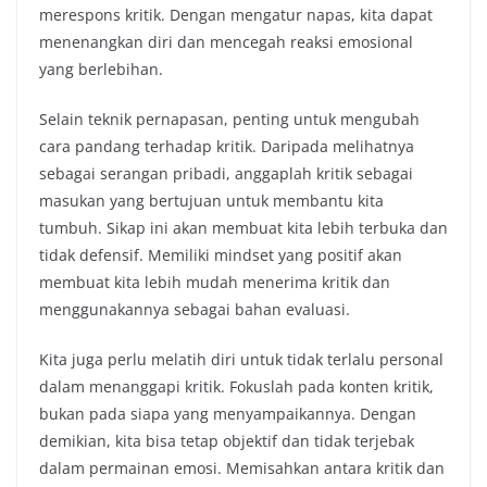
merespons kritik. Dengan mengatur napas, kita dapat
menenangkan diri dan mencegah reaksi emosional
yang berlebihan.
Selain teknik pernapasan, penting untuk mengubah
cara pandang terhadap kritik. Daripada melihatnya
sebagai serangan pribadi, anggaplah kritik sebagai
masukan yang bertujuan untuk membantu kita
tumbuh. Sikap ini akan membuat kita lebih terbuka dan
tidak defensif. Memiliki mindset yang positif akan
membuat kita lebih mudah menerima kritik dan
menggunakannya sebagai bahan evaluasi.
Kita juga perlu melatih diri untuk tidak terlalu personal
dalam menanggapi kritik. Fokuslah pada konten kritik,
bukan pada siapa yang menyampaikannya. Dengan
demikian, kita bisa tetap objektif dan tidak terjebak
dalam permainan emosi. Memisahkan antara kritik dan