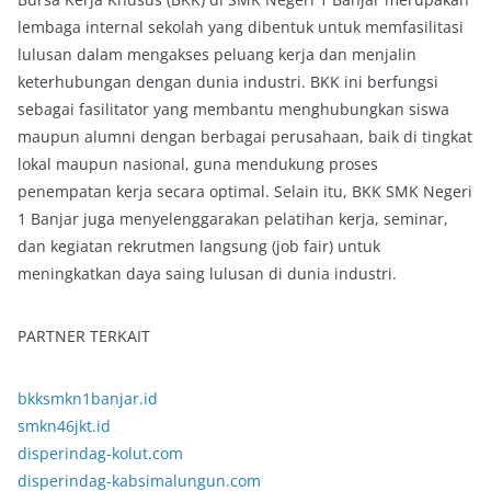
lembaga internal sekolah yang dibentuk untuk memfasilitasi
lulusan dalam mengakses peluang kerja dan menjalin
keterhubungan dengan dunia industri. BKK ini berfungsi
sebagai fasilitator yang membantu menghubungkan siswa
maupun alumni dengan berbagai perusahaan, baik di tingkat
lokal maupun nasional, guna mendukung proses
penempatan kerja secara optimal. Selain itu, BKK SMK Negeri
1 Banjar juga menyelenggarakan pelatihan kerja, seminar,
dan kegiatan rekrutmen langsung (job fair) untuk
meningkatkan daya saing lulusan di dunia industri.
PARTNER TERKAIT
bkksmkn1banjar.id
smkn46jkt.id
disperindag-kolut.com
disperindag-kabsimalungun.com