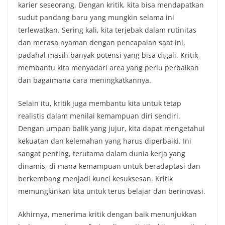
karier seseorang. Dengan kritik, kita bisa mendapatkan
sudut pandang baru yang mungkin selama ini
terlewatkan. Sering kali, kita terjebak dalam rutinitas
dan merasa nyaman dengan pencapaian saat ini,
padahal masih banyak potensi yang bisa digali. Kritik
membantu kita menyadari area yang perlu perbaikan
dan bagaimana cara meningkatkannya.
Selain itu, kritik juga membantu kita untuk tetap
realistis dalam menilai kemampuan diri sendiri.
Dengan umpan balik yang jujur, kita dapat mengetahui
kekuatan dan kelemahan yang harus diperbaiki. Ini
sangat penting, terutama dalam dunia kerja yang
dinamis, di mana kemampuan untuk beradaptasi dan
berkembang menjadi kunci kesuksesan. Kritik
memungkinkan kita untuk terus belajar dan berinovasi.
Akhirnya, menerima kritik dengan baik menunjukkan