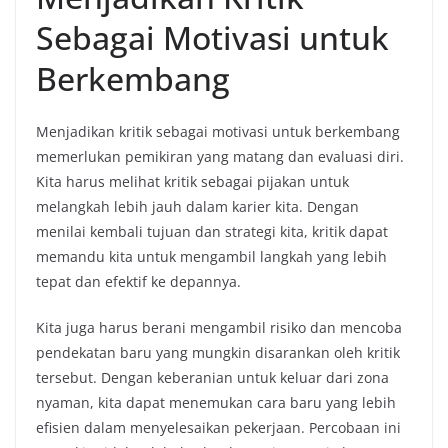
Sebagai Motivasi untuk
Berkembang
Menjadikan kritik sebagai motivasi untuk berkembang
memerlukan pemikiran yang matang dan evaluasi diri.
Kita harus melihat kritik sebagai pijakan untuk
melangkah lebih jauh dalam karier kita. Dengan
menilai kembali tujuan dan strategi kita, kritik dapat
memandu kita untuk mengambil langkah yang lebih
tepat dan efektif ke depannya.
Kita juga harus berani mengambil risiko dan mencoba
pendekatan baru yang mungkin disarankan oleh kritik
tersebut. Dengan keberanian untuk keluar dari zona
nyaman, kita dapat menemukan cara baru yang lebih
efisien dalam menyelesaikan pekerjaan. Percobaan ini