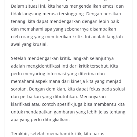
Dalam situasi ini, kita harus mengendalikan emosi dan
tidak langsung merasa tersinggung. Dengan bersikap
tenang, kita dapat mendengarkan dengan lebih baik
dan memahami apa yang sebenarnya disampaikan
oleh orang yang memberikan kritik. Ini adalah langkah
awal yang krusial.
Setelah mendengarkan kritik, langkah selanjutnya
adalah mengidentifikasi inti dari kritik tersebut. Kita
perlu menyaring informasi yang diterima dan
memahami aspek mana dari kinerja kita yang menjadi
sorotan. Dengan demikian, kita dapat fokus pada solusi
dan perbaikan yang dibutuhkan. Menanyakan
klarifikasi atau contoh spesifik juga bisa membantu kita
untuk mendapatkan gambaran yang lebih jelas tentang
apa yang perlu ditingkatkan.
Terakhir, setelah memahami kritik, kita harus