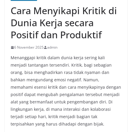
Cara Menyikapi Kritik di
Dunia Kerja secara
Positif dan Produktif
6 November 2025
admin
Menanggapi kritik dalam dunia kerja sering kali
menjadi tantangan tersendiri. Kritik, bagi sebagian
orang, bisa menghadirkan rasa tidak nyaman dan
bahkan mengundang emosi negatif. Namun,
memahami esensi kritik dan cara menyikapinya dengan
positif dapat mengubah pengalaman tersebut menjadi
alat yang bermanfaat untuk pengembangan diri. Di
lingkungan kerja, di mana interaksi dan kolaborasi
terjadi setiap hari, kritik menjadi bagian tak
terpisahkan yang harus dihadapi dengan bijak.