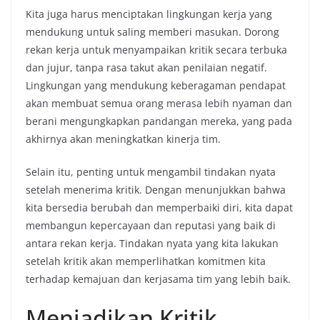
Kita juga harus menciptakan lingkungan kerja yang
mendukung untuk saling memberi masukan. Dorong
rekan kerja untuk menyampaikan kritik secara terbuka
dan jujur, tanpa rasa takut akan penilaian negatif.
Lingkungan yang mendukung keberagaman pendapat
akan membuat semua orang merasa lebih nyaman dan
berani mengungkapkan pandangan mereka, yang pada
akhirnya akan meningkatkan kinerja tim.
Selain itu, penting untuk mengambil tindakan nyata
setelah menerima kritik. Dengan menunjukkan bahwa
kita bersedia berubah dan memperbaiki diri, kita dapat
membangun kepercayaan dan reputasi yang baik di
antara rekan kerja. Tindakan nyata yang kita lakukan
setelah kritik akan memperlihatkan komitmen kita
terhadap kemajuan dan kerjasama tim yang lebih baik.
Menjadikan Kritik