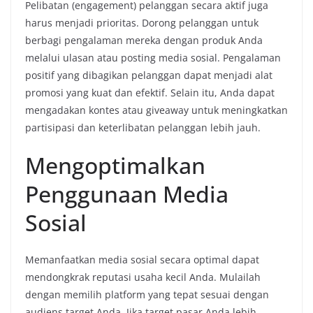
Pelibatan (engagement) pelanggan secara aktif juga
harus menjadi prioritas. Dorong pelanggan untuk
berbagi pengalaman mereka dengan produk Anda
melalui ulasan atau posting media sosial. Pengalaman
positif yang dibagikan pelanggan dapat menjadi alat
promosi yang kuat dan efektif. Selain itu, Anda dapat
mengadakan kontes atau giveaway untuk meningkatkan
partisipasi dan keterlibatan pelanggan lebih jauh.
Mengoptimalkan
Penggunaan Media
Sosial
Memanfaatkan media sosial secara optimal dapat
mendongkrak reputasi usaha kecil Anda. Mulailah
dengan memilih platform yang tepat sesuai dengan
audiens target Anda. Jika target pasar Anda lebih