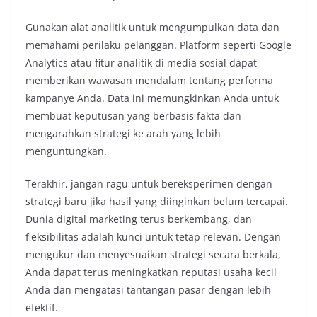
Gunakan alat analitik untuk mengumpulkan data dan
memahami perilaku pelanggan. Platform seperti Google
Analytics atau fitur analitik di media sosial dapat
memberikan wawasan mendalam tentang performa
kampanye Anda. Data ini memungkinkan Anda untuk
membuat keputusan yang berbasis fakta dan
mengarahkan strategi ke arah yang lebih
menguntungkan.
Terakhir, jangan ragu untuk bereksperimen dengan
strategi baru jika hasil yang diinginkan belum tercapai.
Dunia digital marketing terus berkembang, dan
fleksibilitas adalah kunci untuk tetap relevan. Dengan
mengukur dan menyesuaikan strategi secara berkala,
Anda dapat terus meningkatkan reputasi usaha kecil
Anda dan mengatasi tantangan pasar dengan lebih
efektif.