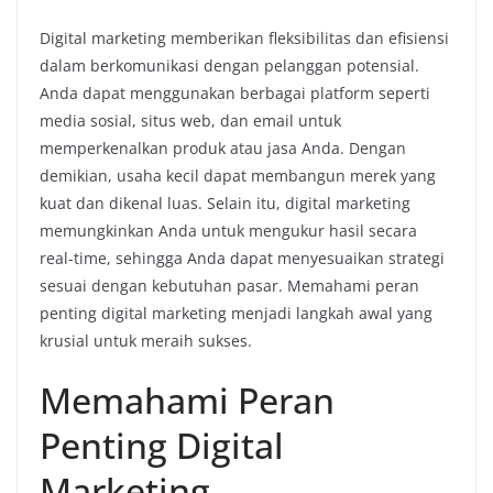
Digital marketing memberikan fleksibilitas dan efisiensi
dalam berkomunikasi dengan pelanggan potensial.
Anda dapat menggunakan berbagai platform seperti
media sosial, situs web, dan email untuk
memperkenalkan produk atau jasa Anda. Dengan
demikian, usaha kecil dapat membangun merek yang
kuat dan dikenal luas. Selain itu, digital marketing
memungkinkan Anda untuk mengukur hasil secara
real-time, sehingga Anda dapat menyesuaikan strategi
sesuai dengan kebutuhan pasar. Memahami peran
penting digital marketing menjadi langkah awal yang
krusial untuk meraih sukses.
Memahami Peran
Penting Digital
Marketing