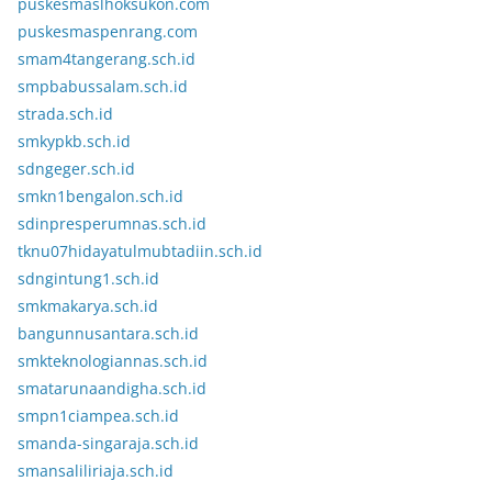
puskesmaslhoksukon.com
puskesmaspenrang.com
smam4tangerang.sch.id
smpbabussalam.sch.id
strada.sch.id
smkypkb.sch.id
sdngeger.sch.id
smkn1bengalon.sch.id
sdinpresperumnas.sch.id
tknu07hidayatulmubtadiin.sch.id
sdngintung1.sch.id
smkmakarya.sch.id
bangunnusantara.sch.id
smkteknologiannas.sch.id
smatarunaandigha.sch.id
smpn1ciampea.sch.id
smanda-singaraja.sch.id
smansaliliriaja.sch.id