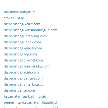
bkksmkn1banjar.id
smkn46jkt.id
disperindag-kolut.com
disperindag-kabsimalungun.com
disperindag-lampung.com
disperindag-lebak.com
disperindagkendal.com
disperindagkop.com
disperindagprovntt.com
disperindagkopukmoku.com
disperindagaceh.com
disperindagbanten.com
disperindagblitarkota.com
disperindagsu.com
kecamatanrumbaitimur.id
pemerintahkecamatanrilauale.id