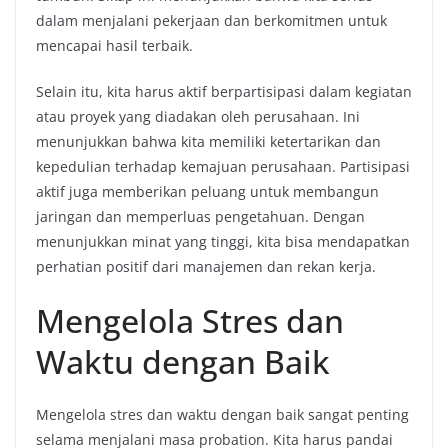
dalam menjalani pekerjaan dan berkomitmen untuk
mencapai hasil terbaik.
Selain itu, kita harus aktif berpartisipasi dalam kegiatan
atau proyek yang diadakan oleh perusahaan. Ini
menunjukkan bahwa kita memiliki ketertarikan dan
kepedulian terhadap kemajuan perusahaan. Partisipasi
aktif juga memberikan peluang untuk membangun
jaringan dan memperluas pengetahuan. Dengan
menunjukkan minat yang tinggi, kita bisa mendapatkan
perhatian positif dari manajemen dan rekan kerja.
Mengelola Stres dan
Waktu dengan Baik
Mengelola stres dan waktu dengan baik sangat penting
selama menjalani masa probation. Kita harus pandai