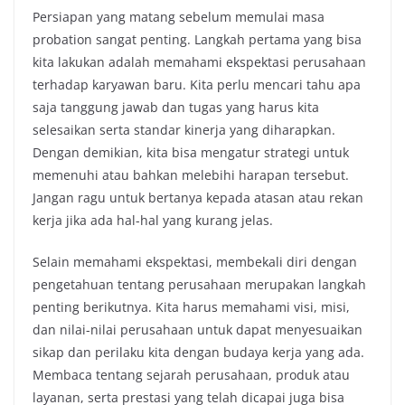
Persiapan yang matang sebelum memulai masa
probation sangat penting. Langkah pertama yang bisa
kita lakukan adalah memahami ekspektasi perusahaan
terhadap karyawan baru. Kita perlu mencari tahu apa
saja tanggung jawab dan tugas yang harus kita
selesaikan serta standar kinerja yang diharapkan.
Dengan demikian, kita bisa mengatur strategi untuk
memenuhi atau bahkan melebihi harapan tersebut.
Jangan ragu untuk bertanya kepada atasan atau rekan
kerja jika ada hal-hal yang kurang jelas.
Selain memahami ekspektasi, membekali diri dengan
pengetahuan tentang perusahaan merupakan langkah
penting berikutnya. Kita harus memahami visi, misi,
dan nilai-nilai perusahaan untuk dapat menyesuaikan
sikap dan perilaku kita dengan budaya kerja yang ada.
Membaca tentang sejarah perusahaan, produk atau
layanan, serta prestasi yang telah dicapai juga bisa