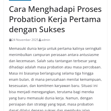
Cara Menghadapi Proses
Probation Kerja Pertama
dengan Sukses
24 November 2025
admin
Memasuki dunia kerja untuk pertama kalinya seringkali
menimbulkan campuran perasaan antara antusiasme
dan kecemasan. Salah satu tantangan terbesar yang
dihadapi adalah masa probation atau masa percobaan.
Masa ini biasanya berlangsung selama tiga hingga
enam bulan, di mana perusahaan menilai kemampuan,
kesesuaian, dan komitmen karyawan baru. Situasi ini
bisa menjadi menegangkan, terutama bagi mereka
yang baru memasuki dunia kerja. Namun, dengan
persiapan dan strategi yang tepat, masa probation
dapat dilalui dengan sukses dan membuka jalan