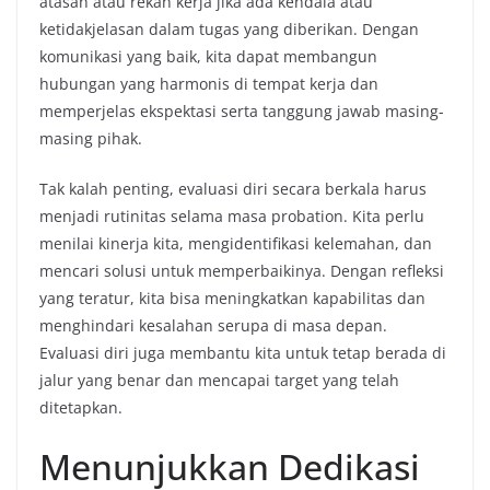
atasan atau rekan kerja jika ada kendala atau
ketidakjelasan dalam tugas yang diberikan. Dengan
komunikasi yang baik, kita dapat membangun
hubungan yang harmonis di tempat kerja dan
memperjelas ekspektasi serta tanggung jawab masing-
masing pihak.
Tak kalah penting, evaluasi diri secara berkala harus
menjadi rutinitas selama masa probation. Kita perlu
menilai kinerja kita, mengidentifikasi kelemahan, dan
mencari solusi untuk memperbaikinya. Dengan refleksi
yang teratur, kita bisa meningkatkan kapabilitas dan
menghindari kesalahan serupa di masa depan.
Evaluasi diri juga membantu kita untuk tetap berada di
jalur yang benar dan mencapai target yang telah
ditetapkan.
Menunjukkan Dedikasi