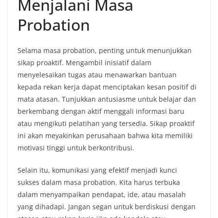
Menjalani Masa
Probation
Selama masa probation, penting untuk menunjukkan
sikap proaktif. Mengambil inisiatif dalam
menyelesaikan tugas atau menawarkan bantuan
kepada rekan kerja dapat menciptakan kesan positif di
mata atasan. Tunjukkan antusiasme untuk belajar dan
berkembang dengan aktif menggali informasi baru
atau mengikuti pelatihan yang tersedia. Sikap proaktif
ini akan meyakinkan perusahaan bahwa kita memiliki
motivasi tinggi untuk berkontribusi.
Selain itu, komunikasi yang efektif menjadi kunci
sukses dalam masa probation. Kita harus terbuka
dalam menyampaikan pendapat, ide, atau masalah
yang dihadapi. Jangan segan untuk berdiskusi dengan