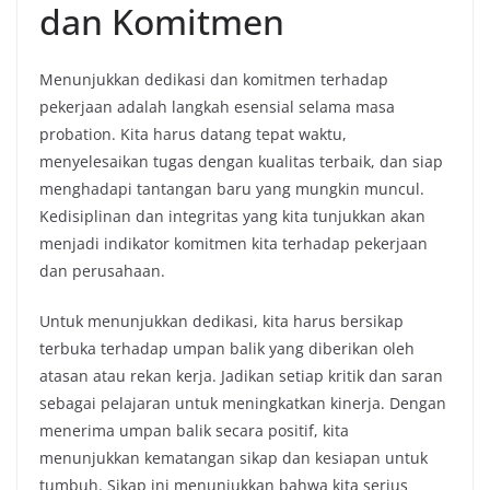
dan Komitmen
Menunjukkan dedikasi dan komitmen terhadap
pekerjaan adalah langkah esensial selama masa
probation. Kita harus datang tepat waktu,
menyelesaikan tugas dengan kualitas terbaik, dan siap
menghadapi tantangan baru yang mungkin muncul.
Kedisiplinan dan integritas yang kita tunjukkan akan
menjadi indikator komitmen kita terhadap pekerjaan
dan perusahaan.
Untuk menunjukkan dedikasi, kita harus bersikap
terbuka terhadap umpan balik yang diberikan oleh
atasan atau rekan kerja. Jadikan setiap kritik dan saran
sebagai pelajaran untuk meningkatkan kinerja. Dengan
menerima umpan balik secara positif, kita
menunjukkan kematangan sikap dan kesiapan untuk
tumbuh. Sikap ini menunjukkan bahwa kita serius