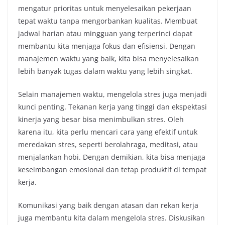
mengatur prioritas untuk menyelesaikan pekerjaan
tepat waktu tanpa mengorbankan kualitas. Membuat
jadwal harian atau mingguan yang terperinci dapat
membantu kita menjaga fokus dan efisiensi. Dengan
manajemen waktu yang baik, kita bisa menyelesaikan
lebih banyak tugas dalam waktu yang lebih singkat.
Selain manajemen waktu, mengelola stres juga menjadi
kunci penting. Tekanan kerja yang tinggi dan ekspektasi
kinerja yang besar bisa menimbulkan stres. Oleh
karena itu, kita perlu mencari cara yang efektif untuk
meredakan stres, seperti berolahraga, meditasi, atau
menjalankan hobi. Dengan demikian, kita bisa menjaga
keseimbangan emosional dan tetap produktif di tempat
kerja.
Komunikasi yang baik dengan atasan dan rekan kerja
juga membantu kita dalam mengelola stres. Diskusikan