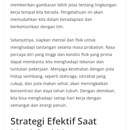
memberikan gambaran lebih jelas tentang lingkungan
kerja tempat kita berada. Pengetahuan ini akan
memudahkan kita dalam beradaptasi dan
berkomunikasi dengan tim.
Selanjutnya, siapkan mental dan fisik untuk
menghadapi tantangan selama masa probation. Rasa
percaya diri yang tinggi dan kondisi fisik yang prima
dapat membantu kita menghadapi tekanan dan
tuntutan pekerjaan. Menjaga kesehatan dengan pola
hidup seimbang, seperti olahraga, istirahat yang
cukup, dan pola makan sehat, akan meningkatkan
konsentrasi dan daya tahan tubuh. Dengan demikian,
kita bisa menghadapi setiap hari kerja dengan
semangat dan energi penuh.
Strategi Efektif Saat