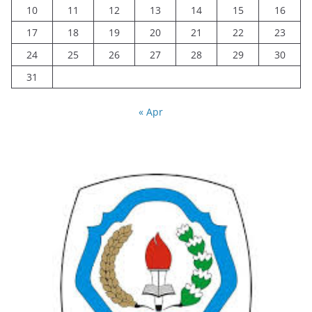
10
11
12
13
14
15
16
17
18
19
20
21
22
23
24
25
26
27
28
29
30
31
« Apr