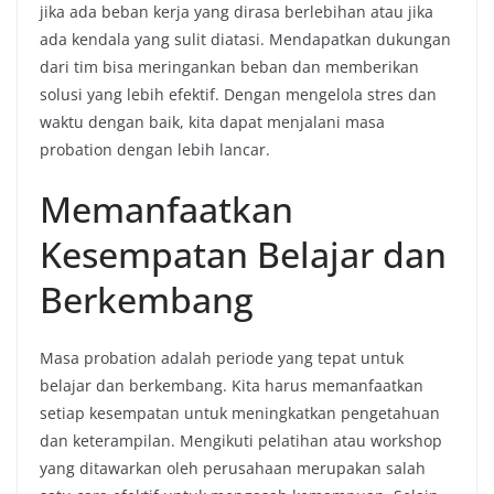
jika ada beban kerja yang dirasa berlebihan atau jika
ada kendala yang sulit diatasi. Mendapatkan dukungan
dari tim bisa meringankan beban dan memberikan
solusi yang lebih efektif. Dengan mengelola stres dan
waktu dengan baik, kita dapat menjalani masa
probation dengan lebih lancar.
Memanfaatkan
Kesempatan Belajar dan
Berkembang
Masa probation adalah periode yang tepat untuk
belajar dan berkembang. Kita harus memanfaatkan
setiap kesempatan untuk meningkatkan pengetahuan
dan keterampilan. Mengikuti pelatihan atau workshop
yang ditawarkan oleh perusahaan merupakan salah