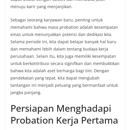
menuju karir yang menjanjikan.
Sebagai seorang karyawan baru, penting untuk
memahami bahwa masa probation adalah kesempatan
emas untuk menunjukkan potensi dan dedikasi kita.
Selama periode ini, kita dapat belajar banyak hal baru
dan memahami lebih dalam tentang budaya kerja
perusahaan. Selain itu, kita juga memiliki kesempatan
untuk berkontribusi secara signifikan dan membuktikan
bahwa kita adalah aset berharga bagi tim. Dengan
pendekatan yang tepat, kita dapat mengubah
tantangan ini menjadi peluang yang bermanfaat untuk
jangka panjang.
Persiapan Menghadapi
Probation Kerja Pertama