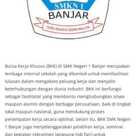
Bursa Kerja Khusus (BKK) di SMK Negeri 1 Banjar merupakan
lembaga internal sekolah yang dibentuk untuk memfasilitasi
lulusan dalam mengakses peluang kerja dan menjalin
keterhubungan dengan dunia industri. BKK ini berfungsi
sebagai fasilitator yang membantu menghubungkan siswa
maupun alumni dengan berbagai perusahaan, baik di tingkat
lokal maupun nasional, guna mendukung proses
penempatan kerja secara optimal. Selain itu, BKK SMK Negeri
1 Banjar juga menyelenggarakan pelatihan kerja, seminar,
dan kegiatan rekrutmen langsung (job fair) untuk