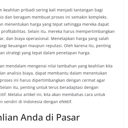
keahlian pribadi sering kali menjadi tantangan bagi
amis dan beragam membuat proses ini semakin kompleks.
tan menentukan harga yang tepat sehingga mereka dapat
profitabilitas. Selain itu, mereka harus mempertimbangkan
sar, dan biaya operasional. Menetapkan harga yang salah
 segi keuangan maupun reputasi. Oleh karena itu, penting
n strategi yang tepat dalam penetapan harga.
 mendalam mengenai nilai tambahan yang keahlian kita
r dan analisis biaya, dapat membantu dalam menentukan
 proses ini harus dipertimbangkan dengan cermat agar
Selain itu, penting untuk terus beradaptasi dengan
if. Melalui artikel ini, kita akan membahas cara untuk
 sendiri di Indonesia dengan efektif.
lian Anda di Pasar