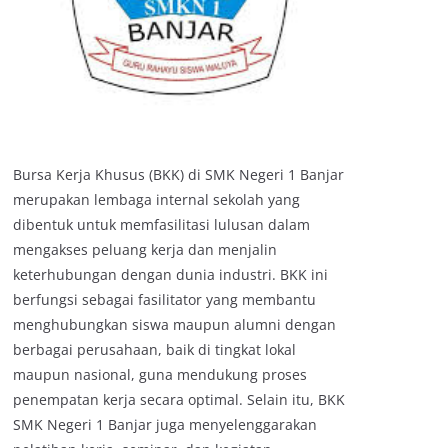
Bursa Kerja Khusus (BKK) di SMK Negeri 1 Banjar
merupakan lembaga internal sekolah yang
dibentuk untuk memfasilitasi lulusan dalam
mengakses peluang kerja dan menjalin
keterhubungan dengan dunia industri. BKK ini
berfungsi sebagai fasilitator yang membantu
menghubungkan siswa maupun alumni dengan
berbagai perusahaan, baik di tingkat lokal
maupun nasional, guna mendukung proses
penempatan kerja secara optimal. Selain itu, BKK
SMK Negeri 1 Banjar juga menyelenggarakan