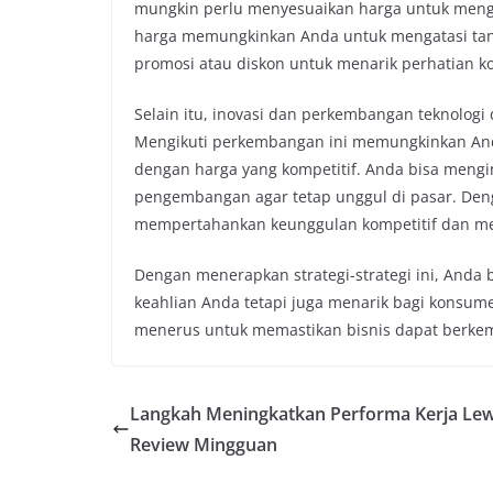
mungkin perlu menyesuaikan harga untuk meng
harga memungkinkan Anda untuk mengatasi tant
promosi atau diskon untuk menarik perhatian 
Selain itu, inovasi dan perkembangan teknologi
Mengikuti perkembangan ini memungkinkan And
dengan harga yang kompetitif. Anda bisa mengi
pengembangan agar tetap unggul di pasar. Den
mempertahankan keunggulan kompetitif dan me
Dengan menerapkan strategi-strategi ini, Anda
keahlian Anda tetapi juga menarik bagi konsum
menerus untuk memastikan bisnis dapat berkemb
Langkah Meningkatkan Performa Kerja Le
Review Mingguan