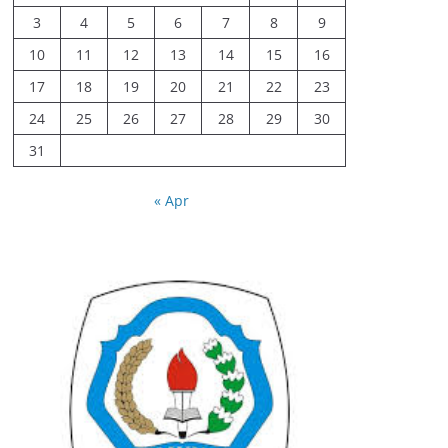
3
4
5
6
7
8
9
10
11
12
13
14
15
16
17
18
19
20
21
22
23
24
25
26
27
28
29
30
31
« Apr