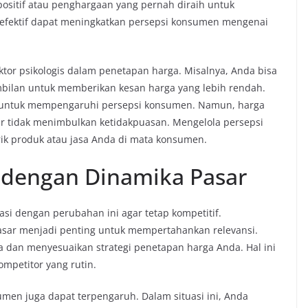
ositif atau penghargaan yang pernah diraih untuk
 efektif dapat meningkatkan persepsi konsumen mengenai
tor psikologis dalam penetapan harga. Misalnya, Anda bisa
bilan untuk memberikan kesan harga yang lebih rendah.
tel untuk mempengaruhi persepsi konsumen. Namun, harga
r tidak menimbulkan ketidakpuasan. Mengelola persepsi
ik produk atau jasa Anda di mata konsumen.
dengan Dinamika Pasar
asi dengan perubahan ini agar tetap kompetitif.
sar menjadi penting untuk mempertahankan relevansi.
 dan menyesuaikan strategi penetapan harga Anda. Hal ini
kompetitor yang rutin.
umen juga dapat terpengaruh. Dalam situasi ini, Anda