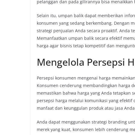
pelanggan dan pada gilirannya bisa menaikkan 
Selain itu, umpan balik dapat memberikan info
konsumen yang sedang berkembang. Dengan me
strategi penjualan Anda secara proaktif. Anda t
Memanfaatkan umpan balik secara efektif mem
harga agar bisnis tetap kompetitif dan mengun
Mengelola Persepsi 
Persepsi konsumen mengenai harga memainkan
Konsumen cenderung membandingkan harga deng
memastikan bahwa harga yang Anda tetapkan se
persepsi harga melalui komunikasi yang efektif 
manfaat dan keunggulan produk atau jasa Anda
Anda dapat menggunakan strategi branding unt
merek yang kuat, konsumen lebih cenderung me