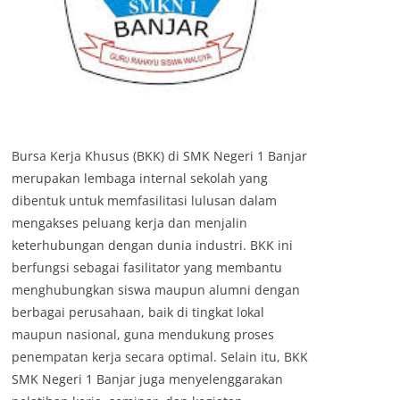
Bursa Kerja Khusus (BKK) di SMK Negeri 1 Banjar
merupakan lembaga internal sekolah yang
dibentuk untuk memfasilitasi lulusan dalam
mengakses peluang kerja dan menjalin
keterhubungan dengan dunia industri. BKK ini
berfungsi sebagai fasilitator yang membantu
menghubungkan siswa maupun alumni dengan
berbagai perusahaan, baik di tingkat lokal
maupun nasional, guna mendukung proses
penempatan kerja secara optimal. Selain itu, BKK
SMK Negeri 1 Banjar juga menyelenggarakan