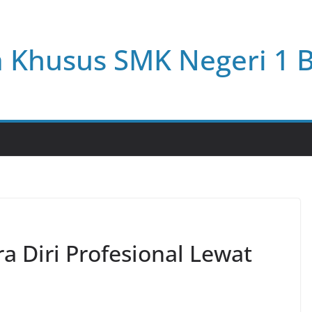
a Khusus SMK Negeri 1 
 Diri Profesional Lewat