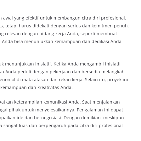
awal yang efektif untuk membangun citra diri profesional.
eks, tetapi harus didekati dengan serius dan komitmen penuh.
ng relevan dengan bidang kerja Anda, seperti membuat
tu, Anda bisa menunjukkan kemampuan dan dedikasi Anda
menunjukkan inisiatif. Ketika Anda mengambil inisiatif
a Anda peduli dengan pekerjaan dan bersedia melangkah
onjol di mata atasan dan rekan kerja. Selain itu, proyek ini
 kemampuan dan kreativitas Anda.
gkatkan keterampilan komunikasi Anda. Saat menjalankan
gai pihak untuk menyelesaikannya. Pengalaman ini dapat
ikan ide dan bernegosiasi. Dengan demikian, meskipun
 sangat luas dan berpengaruh pada citra diri profesional