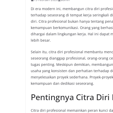
Di era modern ini, membangun citra diri profesi
terhadap seseorang di tempat kerja seringkali
diri. Citra profesional bukan hanya tentang pena
kemampuan berkomunikasi. Orang yang berhasil
dihargai dalam lingkungan kerja. Hal ini dapa
lebih besar.
Selain itu, citra diri profesional membantu men
seseorang dianggap profesional, orang-orang 
tugas penting. Meskipun demikian, membangun 
usaha yang konsisten dan perhatian terhadap de
menyelesaikan proyek sederhana. Proyek-proyek
kemampuan dan dedikasi seseorang.
Pentingnya Citra Diri
Citra diri profesional memainkan peran kunci d