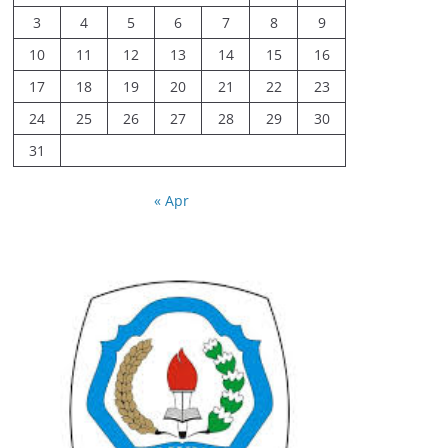
3
4
5
6
7
8
9
10
11
12
13
14
15
16
17
18
19
20
21
22
23
24
25
26
27
28
29
30
31
« Apr