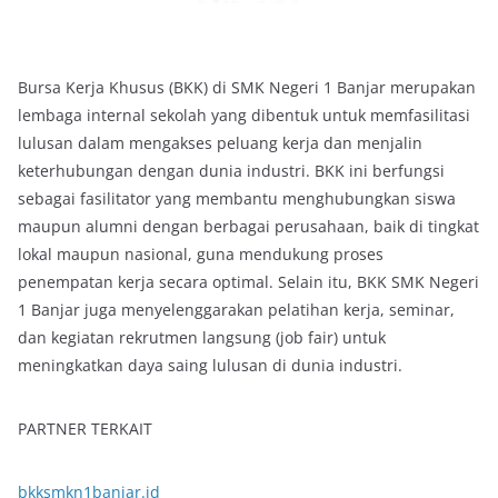
Bursa Kerja Khusus (BKK) di SMK Negeri 1 Banjar merupakan
lembaga internal sekolah yang dibentuk untuk memfasilitasi
lulusan dalam mengakses peluang kerja dan menjalin
keterhubungan dengan dunia industri. BKK ini berfungsi
sebagai fasilitator yang membantu menghubungkan siswa
maupun alumni dengan berbagai perusahaan, baik di tingkat
lokal maupun nasional, guna mendukung proses
penempatan kerja secara optimal. Selain itu, BKK SMK Negeri
1 Banjar juga menyelenggarakan pelatihan kerja, seminar,
dan kegiatan rekrutmen langsung (job fair) untuk
meningkatkan daya saing lulusan di dunia industri.
PARTNER TERKAIT
bkksmkn1banjar.id