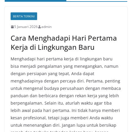
BERITA TERKINI
5 Januari 2026
admin
Cara Menghadapi Hari Pertama
Kerja di Lingkungan Baru
Menghadapi hari pertama kerja di lingkungan baru
bisa menjadi pengalaman yang menegangkan, namun
dengan persiapan yang tepat, Anda dapat
menghadapinya dengan percaya diri. Pertama, penting
untuk mengenal budaya perusahaan dengan membaca
panduan dan berbicara dengan rekan kerja yang lebih
berpengalaman. Selain itu, aturlah waktu agar tiba
lebih awal pada hari pertama. Ini tidak hanya memberi
kesan profesional, tetapi juga memberi Anda waktu
untuk menenangkan diri. Jangan lupa untuk bersikap